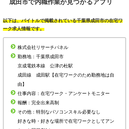
成田市で内職作業が見つかるアプリ
以下は、バイトルで掲載されている千葉県成田市の在宅ワ
ーク求人情報です。
株式会社リサーチパネル
勤務地：千葉県成田市
京成電鉄本線 公津の杜駅
成田線 成田駅【在宅ワークのため勤務地は自
由】
仕事内容：在宅ワーク・アンケートモニター
報酬：完全出来高制
その他：特別なパソコンスキル必要なし
好きな時・好きな場所で在宅ワークとしてアン