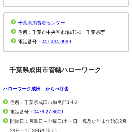
千葉県消費者センター
住所：千葉市中央区市場町1-1 千葉県庁
電話番号：
047-434-0999
千葉県成田市管轄ハローワーク
ハローワーク成田 からべ庁舎
住所：千葉県成田市加良部3-4-2
電話番号：
0476-27-8609
開館日：月曜日～金曜日(土・日・祝及び年末年始(12月
29日～1月3日)を除く)