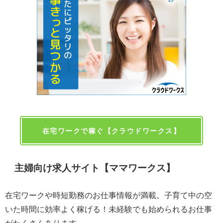
在宅ワークで稼ぐ【クラウドワークス】
主婦向け求人サイト【ママワークス】
在宅ワークや時短勤務のお仕事情報が満載。子育て中の空
いた時間に効率よく稼げる！未経験でも始められるお仕事