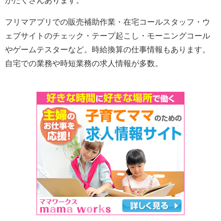
がたくさんあります。
フリマアプリでの販売補助作業・在宅コールスタッフ・ウ
ェブサイトのチェック・テープ起こし・モーニングコール
やゲームテスターなど。時給換算の仕事情報もあります。
自宅での業務や時短業務の求人情報が多数。