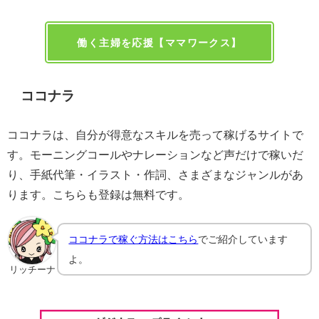
働く主婦を応援【ママワークス】
ココナラ
ココナラは、自分が得意なスキルを売って稼げるサイトで
す。モーニングコールやナレーションなど声だけで稼いだ
り、手紙代筆・イラスト・作詞、さまざまなジャンルがあ
ります。こちらも登録は無料です。
ココナラで稼ぐ方法はこちら
でご紹介しています
よ。
リッチーナ