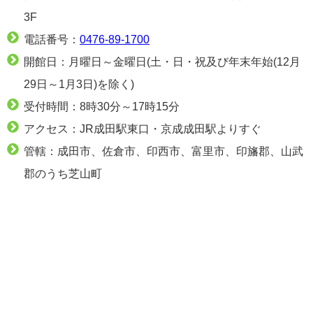
3F
電話番号：
0476-89-1700
開館日：月曜日～金曜日(土・日・祝及び年末年始(12月
29日～1月3日)を除く)
受付時間：8時30分～17時15分
アクセス：JR成田駅東口・京成成田駅よりすぐ
管轄：成田市、佐倉市、印西市、富里市、印旛郡、山武
郡のうち芝山町