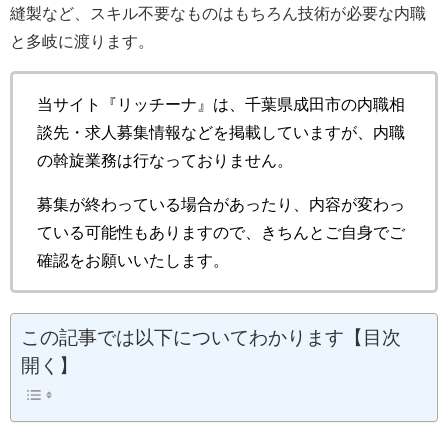
縫製など、スキル不要なものはもちろん技術が必要な内職
と多岐に渡ります。
当サイト『リッチーナ』は、千葉県成田市の内職相
談先・求人募集情報などを掲載していますが、内職
の斡旋業務は行なっておりません。
募集が終わっている場合があったり、内容が変わっ
ている可能性もありますので、きちんとご自身でご
確認をお願いいたします。
この記事では以下についてわかります【目次
開く】