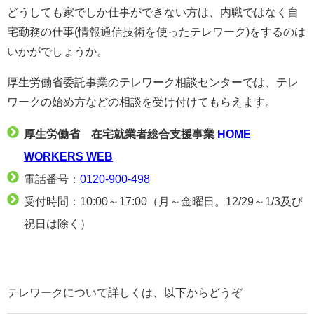
どうしても家でしか仕事ができない方は、内職ではなく自
宅勤務の仕事(情報通信技術を使ったテレワーク)をするのは
いかがでしょうか。
厚生労働省委託事業のテレワーク相談センターでは、テレ
ワークの始め方などの相談を受け付けてもらえます。
厚生労働省 在宅就業者総合支援事業
HOME
WORKERS WEB
電話番号：
0120-900-498
受付時間：10:00～17:00（月～金曜日。12/29～1/3及び
祝日は除く）
テレワークについて詳しくは、以下からどうぞ