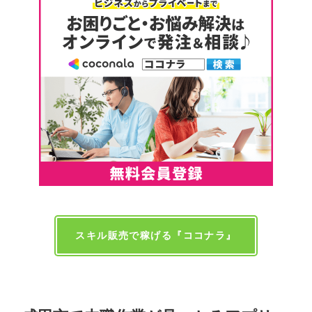
スキル販売で稼げる『ココナラ』