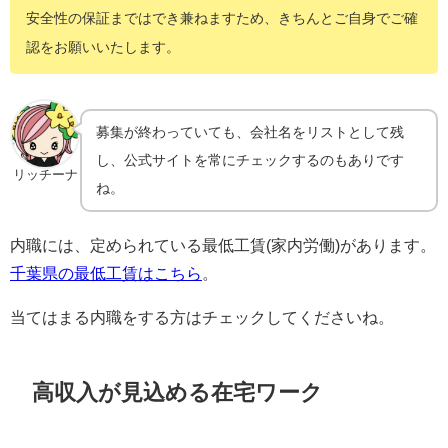
安全性の保証まではでき兼ねますため、きちんとご自身でご確
認をお願いいたします。
募集が終わっていても、会社名をリストとして残
し、公式サイトを常にチェックするのもありです
リッチーナ
ね。
内職には、定められている最低工賃(家内労働)があります。
千葉県の最低工賃はこちら
。
当てはまる内職をする方はチェックしてくださいね。
高収入が見込める在宅ワーク