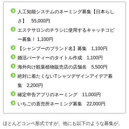
人工知能システムのネーミング募集【日本らし
さ】 55,000円
エステサロンのチラシに使用するキャッチコピ
ー募集！ 1,100円
【シャンプーのブランド名】募集 1,100円
婚活パーティーのタイトル作成 1,100円
海外向け観葉植物販売店の店舗名 5,500円
絶対に着たくないTシャツデザインアイデア募
集 2,200円
確定申告アプリのネーミング 11,000円
いちごの直売所ネーミング募集 22,000円
ほとんどコンペ形式ですが、他にも以下のような募集が。