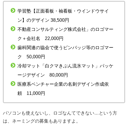
学習塾【正面看板・袖看板・ウインドウサイ
ン】のデザイン 38,500円
不動産コンサルティング株式会社」のロゴマー
ク＋会社名 22,000円
歯科関連の協会で使うピンバッジ等のロゴマー
ク 50,000円
冷却マット「白クマきぶん流氷マット」パッケ
ージデザイン 80,000円
医療系ベンチャー企業の名刺デザイン作成依
頼 11,000円
パソコンも使えないし、ロゴなんてできない…という方
は、ネーミングの募集もありますよ。