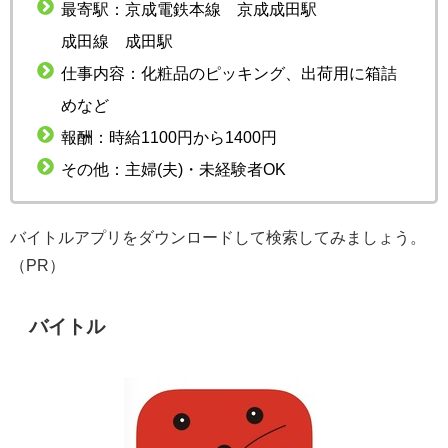
最寄駅：京成電鉄本線 京成成田駅
成田線 成田駅
仕事内容：化粧品のピッキング、出荷用に箱詰
めなど
報酬：時給1100円から1400円
その他：主婦(夫)・未経験者OK
バイトルアプリをダウンロードして検索してみましょう。
（PR）
バイトル