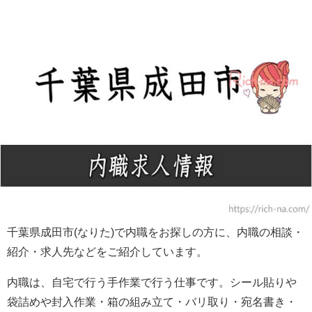
千葉県成田市(なりた)で内職をお探しの方に、内職の相談・
紹介・求人先などをご紹介しています。
内職は、自宅で行う手作業で行う仕事です。シール貼りや
袋詰めや封入作業・箱の組み立て・バリ取り・宛名書き・