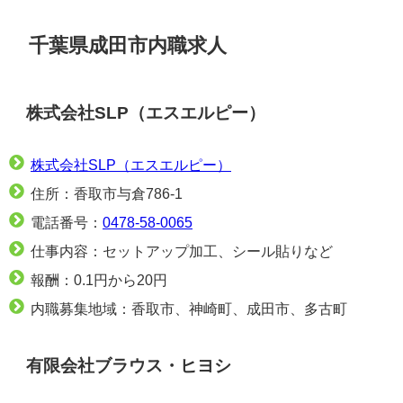
千葉県成田市内職求人
株式会社SLP（エスエルピー）
株式会社SLP（エスエルピー）
住所：香取市与倉786-1
電話番号：
0478-58-0065
仕事内容：セットアップ加工、シール貼りなど
報酬：0.1円から20円
内職募集地域：香取市、神崎町、成田市、多古町
有限会社ブラウス・ヒヨシ