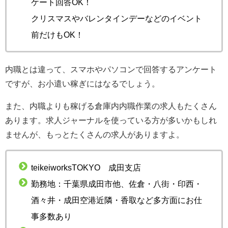
ケート回答OK！
クリスマスやバレンタインデーなどのイベント
前だけもOK！
内職とは違って、スマホやパソコンで回答するアンケート
ですが、お小遣い稼ぎにはなるでしょう。
また、内職よりも稼げる倉庫内内職作業の求人もたくさん
あります。求人ジャーナルを使っている方が多いかもしれ
ませんが、もっとたくさんの求人がありますよ。
teikeiworksTOKYO 成田支店
勤務地：千葉県成田市他、佐倉・八街・印西・
酒々井・成田空港近隣・香取など多方面にお仕
事多数あり