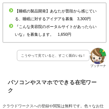
【睡眠の製品開発】あなたが普段から感じてい
る、睡眠に対するアイデアを募集 3,300円
『こんな美容院のポータルサイトがあったらい
いな』を募集します。 1,650円
こうやって見ていると、すごく面白いね！
プッチーナ
パソコンやスマホでできる在宅ワー
ク
クラウドワークスへの登録や閲覧は無料です。色々なお仕