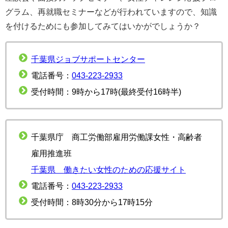
グラム、再就職セミナーなどが行われていますので、知識
を付けるためにも参加してみてはいかがでしょうか？
千葉県ジョブサポートセンター
電話番号：
043-223-2933
受付時間：9時から17時(最終受付16時半)
千葉県庁 商工労働部雇用労働課女性・高齢者
雇用推進班
千葉県 働きたい女性のための応援サイト
電話番号：
043-223-2933
受付時間：8時30分から17時15分