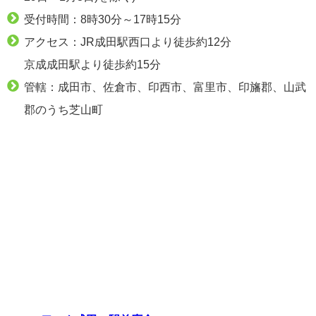
受付時間：8時30分～17時15分
アクセス：JR成田駅西口より徒歩約12分
京成成田駅より徒歩約15分
管轄：成田市、佐倉市、印西市、富里市、印旛郡、山武
郡のうち芝山町