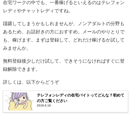
在宅ワークの中でも、一番稼げるといえるのはテレフォン
レディやチャットレディですね。
躊躇してしまうかもしれませんが、ノンアダルトの分野も
あるため、お話好きの方におすすめ。メールのやりとりで
も、稼げます。まずは登録して、どれだけ稼げるか試して
みませんか。
無料登録後少しだけ試して、できそうになければすぐに登
録解除できます。
詳しくは、以下からどうぞ
テレフォンレディの在宅バイトってどんな？初めて
の方ご覧ください
2018.6.16