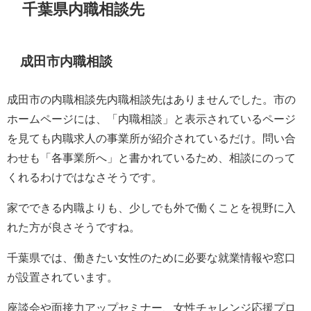
千葉県内職相談先
成田市内職相談
成田市の内職相談先内職相談先はありませんでした。市の
ホームページには、「内職相談」と表示されているページ
を見ても内職求人の事業所が紹介されているだけ。問い合
わせも「各事業所へ」と書かれているため、相談にのって
くれるわけではなさそうです。
家でできる内職よりも、少しでも外で働くことを視野に入
れた方が良さそうですね。
千葉県では、働きたい女性のために必要な就業情報や窓口
が設置されています。
座談会や面接力アップセミナー、女性チャレンジ応援プロ