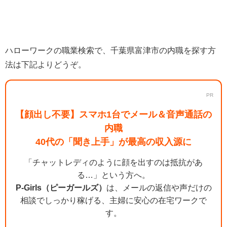
ハローワークの職業検索で、千葉県富津市の内職を探す方
法は下記よりどうぞ。
PR
【顔出し不要】スマホ1台でメール＆音声通話の
内職
40代の「聞き上手」が最高の収入源に
「チャットレディのように顔を出すのは抵抗があ
る…」という方へ。
P-Girls（ピーガールズ）
は、メールの返信や声だけの
相談でしっかり稼げる、主婦に安心の在宅ワークで
す。