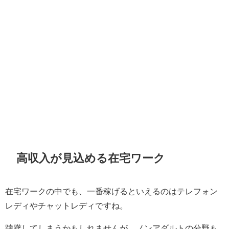
高収入が見込める在宅ワーク
在宅ワークの中でも、一番稼げるといえるのはテレフォン
レディやチャットレディですね。
躊躇してしまうかもしれませんが、ノンアダルトの分野も