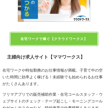
在宅ワークで稼ぐ【クラウドワークス】
主婦向け求人サイト【ママワークス】
在宅ワークや時短勤務のお仕事情報が満載。子育て中の空
いた時間に効率よく稼げる！未経験でも始められるお仕事
がたくさんあります。
フリマアプリでの販売補助作業・在宅コールスタッフ・ウ
ェブサイトのチェック・テープ起こし・モーニングコール
やゲームテスターなど。時給換算の仕事情報もあります。