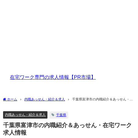
在宅ワーク専門の求人情報【PR市場】
ホーム
内職あっせん・紹介＆求人
千葉県富津市の内職紹介＆あっせん・在
宅ワーク求人情報
内職あっせん・紹介＆求人
千葉県
千葉県富津市の内職紹介＆あっせん・在宅ワーク
求人情報