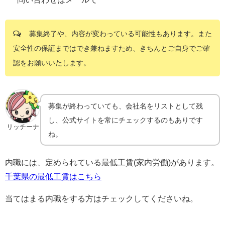
募集終了や、内容が変わっている可能性もあります。また
安全性の保証まではでき兼ねますため、きちんとご自身でご確
認をお願いいたします。
募集が終わっていても、会社名をリストとして残
し、公式サイトを常にチェックするのもありです
リッチーナ
ね。
内職には、定められている最低工賃(家内労働)があります。
千葉県の最低工賃はこちら
当てはまる内職をする方はチェックしてくださいね。