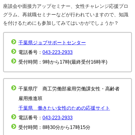
座談会や面接力アップセミナー、女性チャレンジ応援プロ
グラム、再就職セミナーなどが行われていますので、知識
を付けるためにも参加してみてはいかがでしょうか？
千葉県ジョブサポートセンター
電話番号：
043-223-2933
受付時間：9時から17時(最終受付16時半)
千葉県庁 商工労働部雇用労働課女性・高齢者
雇用推進班
千葉県 働きたい女性のための応援サイト
電話番号：
043-223-2933
受付時間：8時30分から17時15分