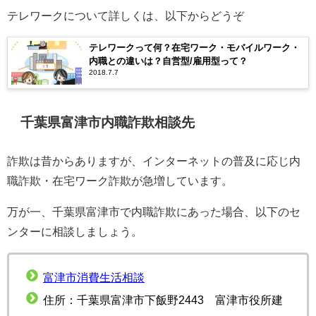
テレワークについて詳しくは、以下からどうぞ
テレワークって何？在宅ワーク・モバイルワーク・
内職との違いは？自営型/雇用型って？
2018.7.7
千葉県富津市内職詐欺相談先
詐欺は昔からありますが、インターネットの普及に応じ内
職詐欺・在宅ワーク詐欺が急増しています。
万が一、千葉県富津市で内職詐欺にあった場合、以下のセ
ンターに相談しましょう。
富津市消費生活相談
住所：千葉県富津市下飯野2443 富津市役所建