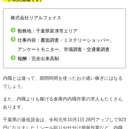
株式会社リアルフェイス
勤務地：千葉県富津市エリア
仕事内容：覆面調査・ミステリーショッパー、
アンケートモニター、市場調査・交通量調査
報酬：完全出来高制
内職とは違って、隙間時間を使ったお小遣い稼ぎにはなる
でしょう。
また、内職よりも稼げる倉庫内内職作業の求人もたくさん
あります。
千葉県の最低賃金は、令和元年10月1日 28円アップして923
円になりました！シール貼りや仕分け簡単作業など、内職