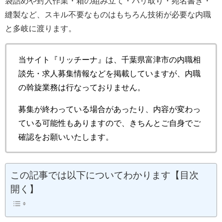
袋詰めや封入作業・箱の組み立て・バリ取り・宛名書き・
縫製など、スキル不要なものはもちろん技術が必要な内職
と多岐に渡ります。
当サイト『リッチーナ』は、千葉県富津市の内職相
談先・求人募集情報などを掲載していますが、内職
の斡旋業務は行なっておりません。
募集が終わっている場合があったり、内容が変わっ
ている可能性もありますので、きちんとご自身でご
確認をお願いいたします。
この記事では以下についてわかります【目次
開く】