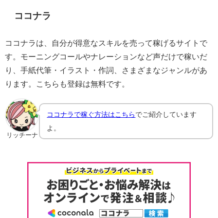
ココナラ
ココナラは、自分が得意なスキルを売って稼げるサイトで
す。モーニングコールやナレーションなど声だけで稼いだ
り、手紙代筆・イラスト・作詞、さまざまなジャンルがあ
ります。こちらも登録は無料です。
ココナラで稼ぐ方法はこちら
でご紹介しています
よ。
リッチーナ