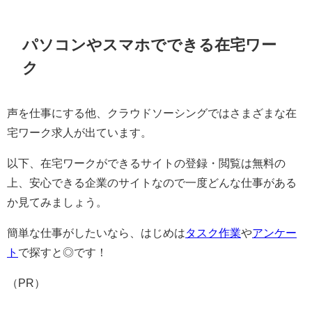
パソコンやスマホでできる在宅ワー
ク
声を仕事にする他、クラウドソーシングではさまざまな在
宅ワーク求人が出ています。
以下、在宅ワークができるサイトの登録・閲覧は無料の
上、安心できる企業のサイトなので一度どんな仕事がある
か見てみましょう。
簡単な仕事がしたいなら、はじめは
タスク作業
や
アンケー
ト
で探すと◎です！
（PR）