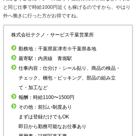
と同じ仕事で時給1000円近くも稼げるのですから、やはり
外へ働きに行った方がお得ですね。
株式会社テクノ・サービス千葉営業所
勤務地：千葉県富津市※千葉県各地
最寄駅：内房線 青堀駅
仕事内容：仕分け・シール貼り、商品の検品・
チェック、梱包・ピッキング、部品の組み立
て・加工など
報酬：時給1100〜1500円
その他：前払い制度あり
まずは登録だけでもOK
即日から勤務可能なお仕事あり
履歴書・証明写真不要