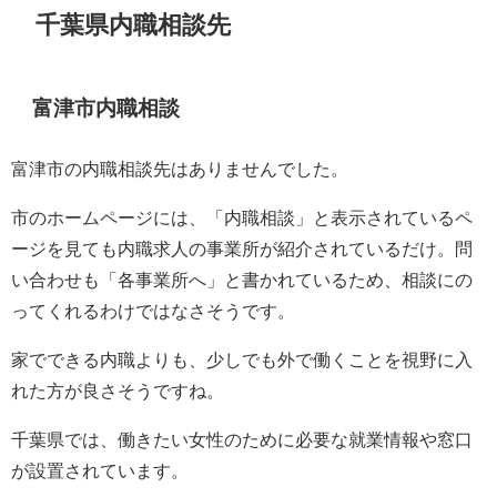
千葉県内職相談先
富津市内職相談
富津市の内職相談先はありませんでした。
市のホームページには、「内職相談」と表示されているペ
ージを見ても内職求人の事業所が紹介されているだけ。問
い合わせも「各事業所へ」と書かれているため、相談にの
ってくれるわけではなさそうです。
家でできる内職よりも、少しでも外で働くことを視野に入
れた方が良さそうですね。
千葉県では、働きたい女性のために必要な就業情報や窓口
が設置されています。