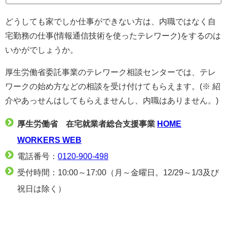
どうしても家でしか仕事ができない方は、内職ではなく自
宅勤務の仕事(情報通信技術を使ったテレワーク)をするのは
いかがでしょうか。
厚生労働省委託事業のテレワーク相談センターでは、テレ
ワークの始め方などの相談を受け付けてもらえます。(※ 紹
介やあっせんはしてもらえませんし、内職はありません。)
厚生労働省 在宅就業者総合支援事業
HOME
WORKERS WEB
電話番号：
0120-900-498
受付時間：10:00～17:00（月～金曜日。12/29～1/3及び
祝日は除く）