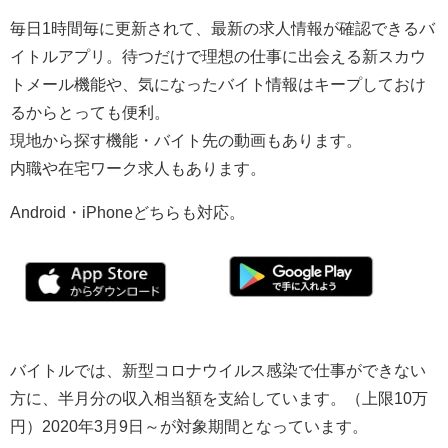
毎日1時間毎に更新されて、最新の求人情報が確認できるバ
イトルアプリ。待つだけで理想の仕事に出会える新スカウ
トメール機能や、気になったバイト情報はキープしておけ
るからとっても便利。
現地から探す機能・バイト先の動画もあります。
内職や在宅ワーク求人もあります。
Android・iPhoneどちらも対応。
バイトルでは、新型コロナウイルス感染で仕事ができない
方に、半月分の収入相当額を支給しています。（上限10万
円）2020年3月9日～が対象期間となっています。