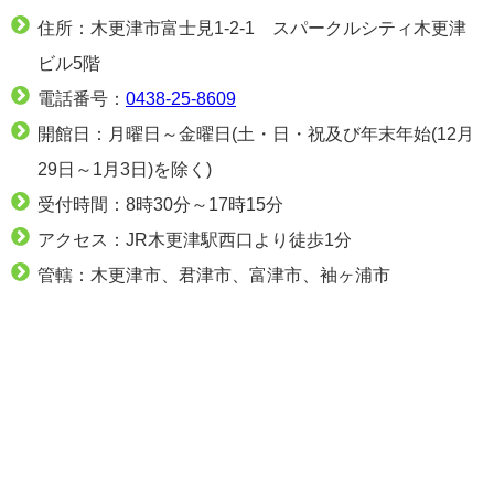
住所：木更津市富士見1-2-1 スパークルシティ木更津
ビル5階
電話番号：
0438-25-8609
開館日：月曜日～金曜日(土・日・祝及び年末年始(12月
29日～1月3日)を除く)
受付時間：8時30分～17時15分
アクセス：JR木更津駅西口より徒歩1分
管轄：木更津市、君津市、富津市、袖ヶ浦市