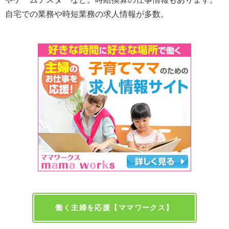
自宅での業務や時短業務の求人情報が多数。
働く主婦を応援【ママワークス】