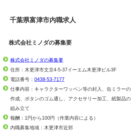
千葉県富津市内職求人
株式会社ミノダの募集要
株式会社ミノダの募集要
住所：木更津市文京4-5-37イーエム木更津ビル3F
電話番号：
0438-53-7177
仕事内容：キャラクターワッペン等の封入、缶ミラーの
作成、ボタンのゴム通し、アクセサリー加工、紙製品の
組み立て
報酬：1円から100円（作業内容による）
内職募集地域：木更津市近郊