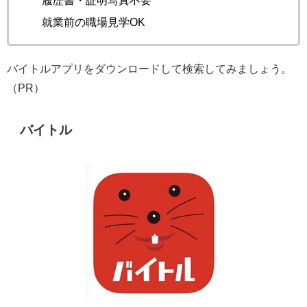
就業前の職場見学OK
バイトルアプリをダウンロードして検索してみましょう。
（PR）
バイトル