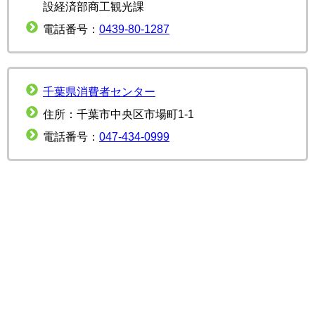
設経済部商工観光課
電話番号：
0439-80-1287
千葉県消費者センター
住所：千葉市中央区市場町1-1
電話番号：
047-434-0999