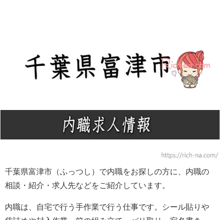
千葉県富津市（ふっつし）で内職をお探しの方に、内職の
相談・紹介・求人先などをご紹介しています。
内職は、自宅で行う手作業で行う仕事です。シール貼りや