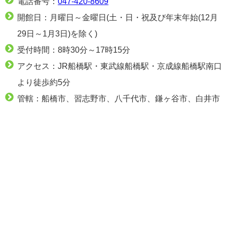
電話番号：
047-420-8609
開館日：月曜日～金曜日(土・日・祝及び年末年始(12月
29日～1月3日)を除く)
受付時間：8時30分～17時15分
アクセス：JR船橋駅・東武線船橋駅・京成線船橋駅南口
より徒歩約5分
管轄：船橋市、習志野市、八千代市、鎌ヶ谷市、白井市