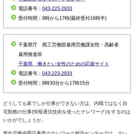
電話番号：
043-223-2933
受付時間：9時から17時(最終受付16時半)
千葉県庁 商工労働部雇用労働課女性・高齢者
雇用推進班
千葉県 働きたい女性のための応援サイト
電話番号：
043-223-2933
受付時間：8時30分から17時15分
どうしても家でしか仕事ができない方は、内職ではなく自
宅勤務の仕事(情報通信技術を使ったテレワーク)をするのは
いかがでしょうか。
厚生労働省委託事業のテレワーク相談センターでは、テレ