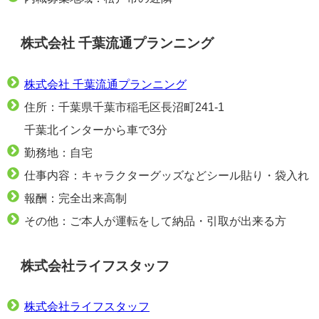
株式会社 千葉流通プランニング
株式会社 千葉流通プランニング
住所：千葉県千葉市稲毛区長沼町241-1
千葉北インターから車で3分
勤務地：自宅
仕事内容：キャラクターグッズなどシール貼り・袋入れ
報酬：完全出来高制
その他：ご本人が運転をして納品・引取が出来る方
株式会社ライフスタッフ
株式会社ライフスタッフ