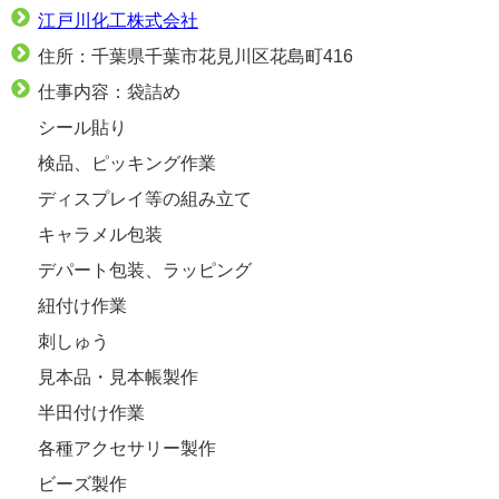
江戸川化工株式会社
住所：千葉県千葉市花見川区花島町416
仕事内容：袋詰め
シール貼り
検品、ピッキング作業
ディスプレイ等の組み立て
キャラメル包装
デパート包装、ラッピング
紐付け作業
刺しゅう
見本品・見本帳製作
半田付け作業
各種アクセサリー製作
ビーズ製作