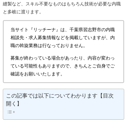
縫製など、スキル不要なものはもちろん技術が必要な内職
と多岐に渡ります。
当サイト『リッチーナ』は、千葉県習志野市の内職
相談先・求人募集情報などを掲載していますが、内
職の斡旋業務は行なっておりません。
募集が終わっている場合があったり、内容が変わっ
ている可能性もありますので、きちんとご自身でご
確認をお願いいたします。
この記事では以下についてわかります【目次
開く】