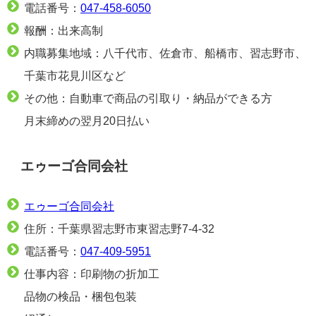
電話番号：
047-458-6050
報酬：出来高制
内職募集地域：八千代市、佐倉市、船橋市、習志野市、
千葉市花見川区など
その他：自動車で商品の引取り・納品ができる方
月末締めの翌月20日払い
エゥーゴ合同会社
エゥーゴ合同会社
住所：千葉県習志野市東習志野7-4-32
電話番号：
047-409-5951
仕事内容：印刷物の折加工
品物の検品・梱包包装