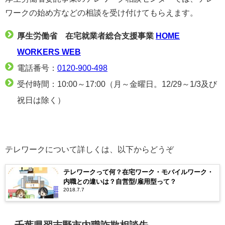
ワークの始め方などの相談を受け付けてもらえます。
厚生労働省 在宅就業者総合支援事業
HOME
WORKERS WEB
電話番号：
0120-900-498
受付時間：10:00～17:00（月～金曜日。12/29～1/3及び
祝日は除く）
テレワークについて詳しくは、以下からどうぞ
テレワークって何？在宅ワーク・モバイルワーク・
内職との違いは？自営型/雇用型って？
2018.7.7