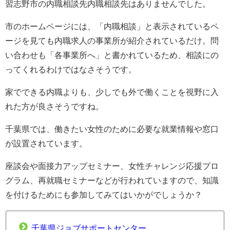
習志野市の内職相談先内職相談先はありませんでした。
市のホームページには、「内職相談」と表示されているペ
ージを見ても内職求人の事業所が紹介されているだけ。問
い合わせも「各事業所へ」と書かれているため、相談にの
ってくれるわけではなさそうです。
家でできる内職よりも、少しでも外で働くことを視野に入
れた方が良さそうですね。
千葉県では、働きたい女性のために必要な就業情報や窓口
が設置されています。
座談会や面接力アップセミナー、女性チャレンジ応援プロ
グラム、再就職セミナーなどが行われていますので、知識
を付けるためにも参加してみてはいかがでしょうか？
千葉県ジョブサポートセンター