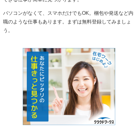
パソコンがなくて、スマホだけでもOK。梱包や発送など内
職のような仕事もあります。まずは無料登録してみましょ
う。