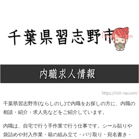
千葉県習志野市(ならしのし)で内職をお探しの方に、内職の
相談・紹介・求人先などをご紹介しています。
内職は、自宅で行う手作業で行う仕事です。シール貼りや
袋詰めや封入作業・箱の組み立て・バリ取り・宛名書き・