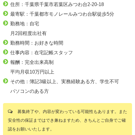
住所：千葉県千葉市若葉区みつわ台2-20-18
最寄駅：千葉都市モノレールみつわ台駅徒歩5分
勤務地：自宅
月2回程度出社有
勤務時間：お好きな時間
仕事内容：在宅記帳スタッフ
報酬：完全出来高制
平均月収10万円以上
その他：簿記3級以上、実務経験ある方、学生不可
パソコンのある方
募集終了や、内容が変わっている可能性もあります。また
安全性の保証まではでき兼ねますため、きちんとご自身でご確
認をお願いいたします。