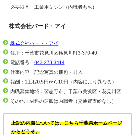
必要器具：工業用ミシン（内職者もち）
株式会社バード・アイ
株式会社バード・アイ
住所：千葉市花見川区検見川町3-370-40
電話番号：
043-273-3414
仕事内容：記念写真の梱包・封入
報酬：1工程0.5円から10円（内容により異なる）
内職募集地域：習志野市、千葉市美浜区・花見川区
その他：材料の運搬は内職者（交通費支給なし）
上記の内職については、こちら千葉県ホームページ
からどうぞ。