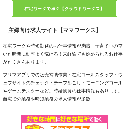
在宅ワークで稼ぐ【クラウドワークス】
主婦向け求人サイト【ママワークス】
在宅ワークや時短勤務のお仕事情報が満載。子育て中の空
いた時間に効率よく稼げる！未経験でも始められるお仕事
がたくさんあります。
フリマアプリでの販売補助作業・在宅コールスタッフ・ウ
ェブサイトのチェック・テープ起こし・モーニングコール
やゲームテスターなど。時給換算の仕事情報もあります。
自宅での業務や時短業務の求人情報が多数。