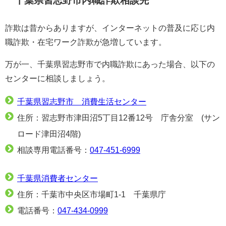
千葉県習志野市内職詐欺相談先
詐欺は昔からありますが、インターネットの普及に応じ内
職詐欺・在宅ワーク詐欺が急増しています。
万が一、千葉県習志野市で内職詐欺にあった場合、以下の
センターに相談しましょう。
千葉県習志野市 消費生活センター
住所：習志野市津田沼5丁目12番12号 庁舎分室 (サン
ロード津田沼4階)
相談専用電話番号：
047-451-6999
千葉県消費者センター
住所：千葉市中央区市場町1-1 千葉県庁
電話番号：
047-434-0999