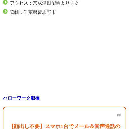
アクセス：京成津田沼駅よりすぐ
管轄：千葉県習志野市
ハローワーク船橋
PR
【顔出し不要】スマホ1台でメール＆音声通話の