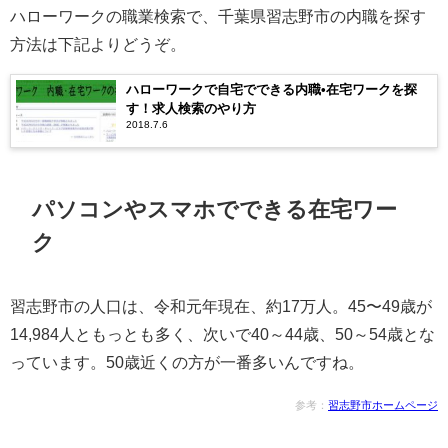
ハローワークの職業検索で、千葉県習志野市の内職を探す
方法は下記よりどうぞ。
ハローワークで自宅でできる内職•在宅ワークを探
す！求人検索のやり方
2018.7.6
パソコンやスマホでできる在宅ワー
ク
習志野市の人口は、令和元年現在、約17万人。45〜49歳が
14,984人ともっとも多く、次いで40～44歳、50～54歳とな
っています。50歳近くの方が一番多いんですね。
参考：
習志野市ホームページ