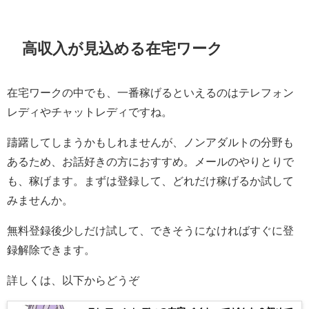
高収入が見込める在宅ワーク
在宅ワークの中でも、一番稼げるといえるのはテレフォン
レディやチャットレディですね。
躊躇してしまうかもしれませんが、ノンアダルトの分野も
あるため、お話好きの方におすすめ。メールのやりとりで
も、稼げます。まずは登録して、どれだけ稼げるか試して
みませんか。
無料登録後少しだけ試して、できそうになければすぐに登
録解除できます。
詳しくは、以下からどうぞ