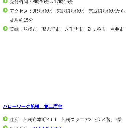
受付時間：8時30分～17時15分
アクセス：JR船橋駅・東武線船橋駅・京成線船橋駅から
徒歩約15分
管轄：船橋市、習志野市、八千代市、鎌ヶ谷市、白井市
ハローワーク船橋 第二庁舎
住所：船橋市本町2-1-1 船橋スクエア21ビル4階、7階