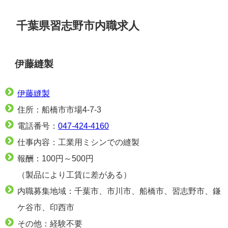
千葉県習志野市内職求人
伊藤縫製
伊藤縫製
住所：船橋市市場4-7-3
電話番号：
047-424-4160
仕事内容：工業用ミシンでの縫製
報酬：100円～500円
（製品により工賃に差がある）
内職募集地域：千葉市、市川市、船橋市、習志野市、鎌
ケ谷市、印西市
その他：経験不要