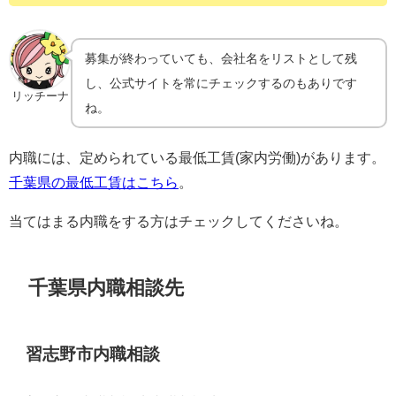
募集が終わっていても、会社名をリストとして残
し、公式サイトを常にチェックするのもありです
リッチーナ
ね。
内職には、定められている最低工賃(家内労働)があります。
千葉県の最低工賃はこちら
。
当てはまる内職をする方はチェックしてくださいね。
千葉県内職相談先
習志野市内職相談