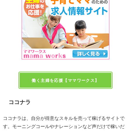
働く主婦を応援【ママワークス】
ココナラ
ココナラは、自分が得意なスキルを売って稼げるサイトで
す。モーニングコールやナレーションなど声だけで稼いだ