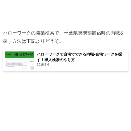
ハローワークの職業検索で、千葉県夷隅郡御宿町の内職を
探す方法は下記よりどうぞ。
ハローワークで自宅でできる内職•在宅ワークを探
す！求人検索のやり方
2018.7.6