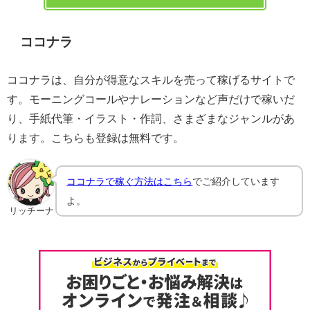
ココナラ
ココナラは、自分が得意なスキルを売って稼げるサイトで
す。モーニングコールやナレーションなど声だけで稼いだ
り、手紙代筆・イラスト・作詞、さまざまなジャンルがあ
ります。こちらも登録は無料です。
ココナラで稼ぐ方法はこちら
でご紹介しています
よ。
リッチーナ