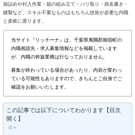
袋詰めや封入作業・箱の組み立て・バリ取り・宛名書き・
縫製など、スキル不要なものはもちろん技術が必要な内職
と多岐に渡ります。
当サイト『リッチーナ』は、千葉県夷隅郡御宿町の
内職相談先・求人募集情報などを掲載しています
が、内職の斡旋業務は行なっておりません。
募集が終わっている場合があったり、内容が変わっ
ている可能性もありますので、きちんとご自身でご
確認をお願いいたします。
この記事では以下についてわかります【目次
開く】