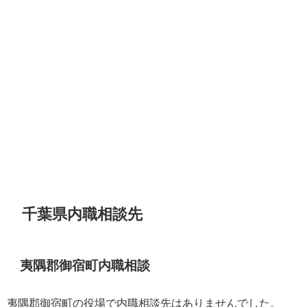
千葉県内職相談先
夷隅郡御宿町内職相談
夷隅郡御宿町の役場で内職相談先はありませんでした。