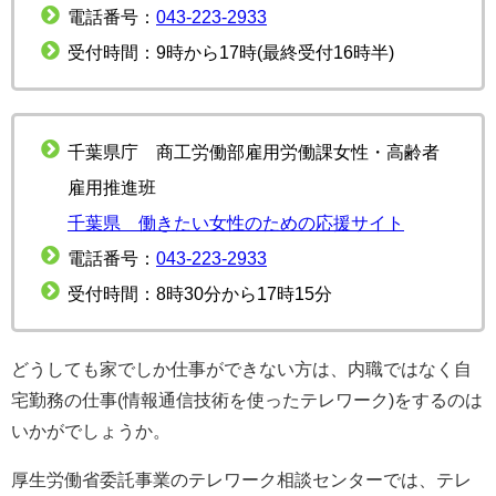
電話番号：
043-223-2933
受付時間：9時から17時(最終受付16時半)
千葉県庁 商工労働部雇用労働課女性・高齢者
雇用推進班
千葉県 働きたい女性のための応援サイト
電話番号：
043-223-2933
受付時間：8時30分から17時15分
どうしても家でしか仕事ができない方は、内職ではなく自
宅勤務の仕事(情報通信技術を使ったテレワーク)をするのは
いかがでしょうか。
厚生労働省委託事業のテレワーク相談センターでは、テレ