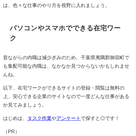
は、色々な仕事のやり方を視野に入れましょう。
パソコンやスマホでできる在宅ワー
ク
昔ながらの内職は減少ぎみのため、千葉県夷隅郡御宿町で
も集配可能な内職は、なかなか見つからないかもしれませ
んね。
以下、在宅ワークができるサイトの登録・閲覧は無料の
上、安心できる企業のサイトなので一度どんな仕事がある
か見てみましょう。
はじめは、
タスク作業
や
アンケート
で探すと◎です！
（PR）