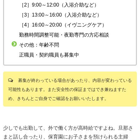
［2］9:00～12:00（入浴介助など）
［3］13:00～16:00（入浴介助など）
［4］16:00～20:00（イヴニングケア）
勤務時間調整可能・夜勤専門の方応相談
その他：年齢不問
正職員・契約職員も募集中
募集が終わっている場合があったり、内容が変わっている
可能性もあります。また安全性の保証まではでき兼ねますた
め、きちんとご自身でご確認をお願いいたします。
少しでも出勤して、外で働く方が高時給ですよね。旦那さ
まと話し合ったり、保育園にお子さまを預けられる主婦