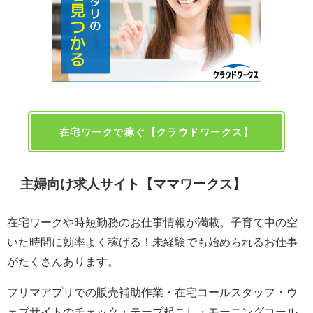
在宅ワークで稼ぐ【クラウドワークス】
主婦向け求人サイト【ママワークス】
在宅ワークや時短勤務のお仕事情報が満載。子育て中の空
いた時間に効率よく稼げる！未経験でも始められるお仕事
がたくさんあります。
フリマアプリでの販売補助作業・在宅コールスタッフ・ウ
ェブサイトのチェック・テープ起こし・モーニングコール