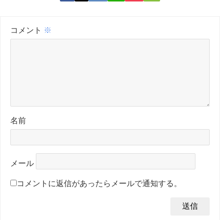
コメント
※
名前
メール
コメントに返信があったらメールで通知する。