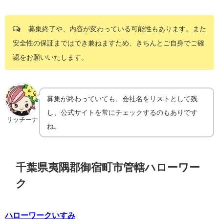
募集終了や、内容が変わっている可能性もあります。また
安全性の保証まではでき兼ねますため、きちんとご自身でご確
認をお願いいたします。
募集が終わっていても、会社名をリストとして残
し、公式サイトを常にチェックするのもありです
リッチーナ
ね。
千葉県夷隅郡御宿町市管轄ハローワー
ク
ハローワークいすみ