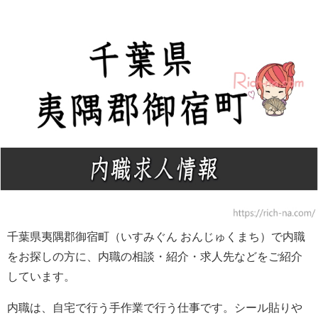
千葉県夷隅郡御宿町（いすみぐん おんじゅくまち）で内職
をお探しの方に、内職の相談・紹介・求人先などをご紹介
しています。
内職は、自宅で行う手作業で行う仕事です。シール貼りや