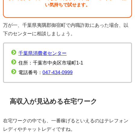
い気持ちで試せます。
万が一、千葉県夷隅郡御宿町で内職詐欺にあった場合、以
下のセンターに相談しましょう。
千葉県消費者センター
住所：千葉市中央区市場町1-1
電話番号：
047-434-0999
高収入が見込める在宅ワーク
在宅ワークの中でも、一番稼げるといえるのはテレフォン
レディやチャットレディですね。