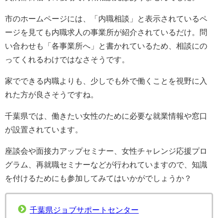
市のホームページには、「内職相談」と表示されているペ
ージを見ても内職求人の事業所が紹介されているだけ。問
い合わせも「各事業所へ」と書かれているため、相談にの
ってくれるわけではなさそうです。
家でできる内職よりも、少しでも外で働くことを視野に入
れた方が良さそうですね。
千葉県では、働きたい女性のために必要な就業情報や窓口
が設置されています。
座談会や面接力アップセミナー、女性チャレンジ応援プロ
グラム、再就職セミナーなどが行われていますので、知識
を付けるためにも参加してみてはいかがでしょうか？
千葉県ジョブサポートセンター