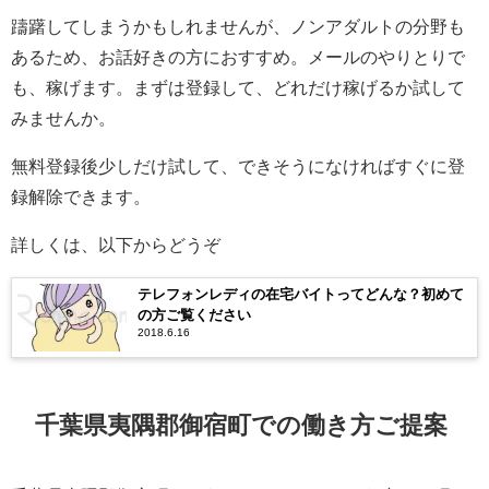
躊躇してしまうかもしれませんが、ノンアダルトの分野も
あるため、お話好きの方におすすめ。メールのやりとりで
も、稼げます。まずは登録して、どれだけ稼げるか試して
みませんか。
無料登録後少しだけ試して、できそうになければすぐに登
録解除できます。
詳しくは、以下からどうぞ
テレフォンレディの在宅バイトってどんな？初めて
の方ご覧ください
2018.6.16
千葉県夷隅郡御宿町での働き方ご提案