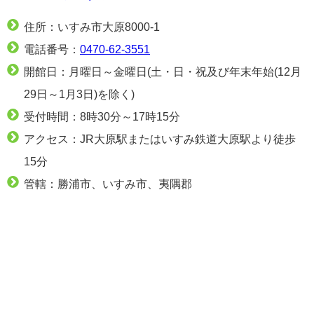
住所：いすみ市大原8000-1
電話番号：
0470-62-3551
開館日：月曜日～金曜日(土・日・祝及び年末年始(12月
29日～1月3日)を除く)
受付時間：8時30分～17時15分
アクセス：JR大原駅またはいすみ鉄道大原駅より徒歩
15分
管轄：勝浦市、いすみ市、夷隅郡