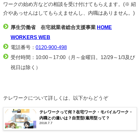
ワークの始め方などの相談を受け付けてもらえます。(※ 紹
介やあっせんはしてもらえませんし、内職はありません。)
厚生労働省 在宅就業者総合支援事業
HOME
WORKERS WEB
電話番号：
0120-900-498
受付時間：10:00～17:00（月～金曜日。12/29～1/3及び
祝日は除く）
テレワークについて詳しくは、以下からどうぞ
テレワークって何？在宅ワーク・モバイルワーク・
内職との違いは？自営型/雇用型って？
2018.7.7