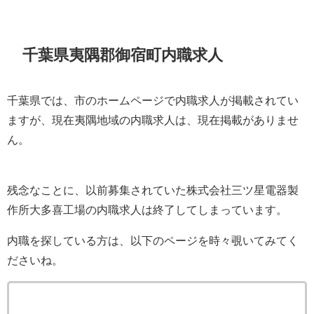
千葉県夷隅郡御宿町内職求人
千葉県では、市のホームページで内職求人が掲載されてい
ますが、現在夷隅地域の内職求人は、現在掲載がありませ
ん。
残念なことに、以前募集されていた株式会社三ツ星電器製
作所大多喜工場の内職求人は終了してしまっています。
内職を探している方は、以下のページを時々覗いてみてく
ださいね。