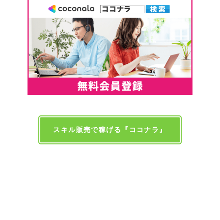
スキル販売で稼げる『ココナラ』