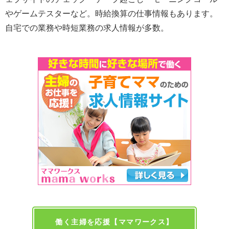
やゲームテスターなど。時給換算の仕事情報もあります。
自宅での業務や時短業務の求人情報が多数。
働く主婦を応援【ママワークス】