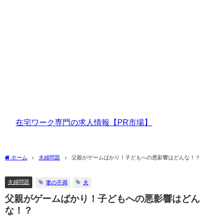
在宅ワーク専門の求人情報【PR市場】
ホーム
夫婦問題
父親がゲームばかり！子どもへの悪影響はどんな！？
夫婦問題
妻の不満
夫
父親がゲームばかり！子どもへの悪影響はどん
な！？