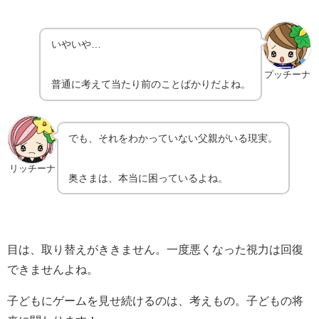
いやいや…
プッチーナ
普通に考えて当たり前のことばかりだよね。
でも、それをわかっていない父親がいる現実。
リッチーナ
奥さまは、本当に困っているよね。
目は、取り替えがききません。一度悪くなった視力は回復
できませんよね。
子どもにゲームを見せ続けるのは、考えもの。子どもの将