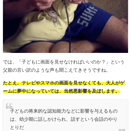
では、「子どもに画面を見せなければいいのか？」という
父親の言い訳のような声も聞こえてきそうですね。
たとえ、テレビやスマホの画面を見せなくても、大人がゲ
ームに夢中になっていては、当然悪影響を及ぼします。
子どもの将来的な認知能力などに影響を与えるもの
は、幼少期に話しかけられ、話すという会話のやり
とりだ