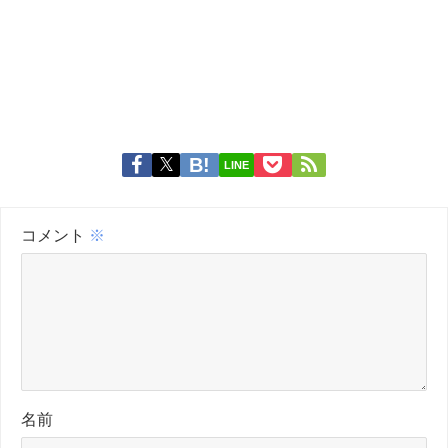
LINE
コメント
※
名前