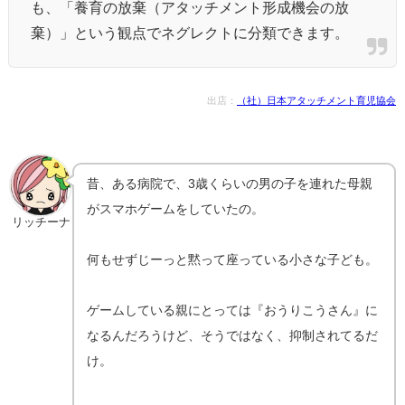
も、「養育の放棄（アタッチメント形成機会の放
棄）」という観点でネグレクトに分類できます。
出店：
（社）日本アタッチメント育児協会
昔、ある病院で、3歳くらいの男の子を連れた母親
がスマホゲームをしていたの。
リッチーナ
何もせずじーっと黙って座っている小さな子ども。
ゲームしている親にとっては『おうりこうさん』に
なるんだろうけど、そうではなく、抑制されてるだ
け。