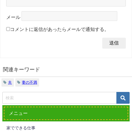
メール
コメントに返信があったらメールで通知する。
関連キーワード
夫
妻の不満
メニュー
家でできる仕事