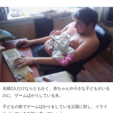
夫婦2人だけならともかく、赤ちゃんや小さな子どもがいる
のに、ゲームばかりしている夫。
子どもの前でゲームばかりをしている父親に対し、イライ