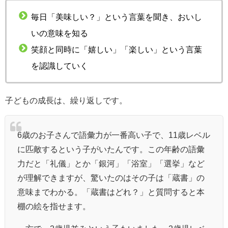
毎日「美味しい？」という言葉を聞き、おいし
いの意味を知る
笑顔と同時に「嬉しい」「楽しい」という言葉
を認識していく
子どもの成長は、繰り返しです。
6歳のお子さんで語彙力が一番高い子で、11歳レベル
に匹敵するという子がいたんです。この年齢の語彙
力だと「礼儀」とか「銀河」「浴室」「選挙」など
が理解できますが、驚いたのはその子は「蔵書」の
意味までわかる。「蔵書はどれ？」と質問すると本
棚の絵を指せます。