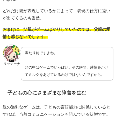
どれだけ親が表現しているかによって、表現の仕方に違い
が出てくるのも当然。
おまけに、父親がゲームばかりしていたのでは、父親の愛
情も感じないでしょう。
当たり前ですよね。
リッチーナ
頭の中はゲームでいっぱい。その瞬間、愛情をかけ
てミルクをあげているわけではないんですから。
子どもの心にさまざまな障害を生む
親の過剰なゲームは、子どもの言語能力に関係していると
すれば、当然コミュニケーションも阻んでいる状態です。