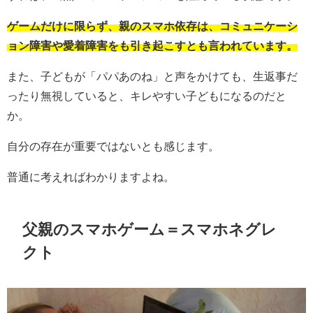
ゲームだけに限らず、親のスマホ依存は、コミュニケーシ
ョン障害や愛着障害をも引き起こすとも言われています。
また、子どもが「パパあのね」と声をかけても、生返事だ
ったり無視していると、キレやすい子どもになるのだと
か。
自分の存在が重要ではないとも感じます。
普通に考えればわかりますよね。
父親のスマホゲーム＝スマホネグレ
クト