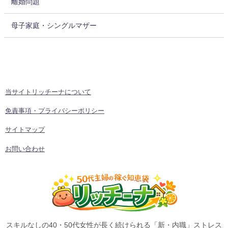
離婚問題
母子家庭・シングルマザー
当サイトリッチーナについて
免責事項・プライバシーポリシー
サイトマップ
お問い合わせ
スキルなしの40・50代女性が長く続けられる「新・内職」ストレス