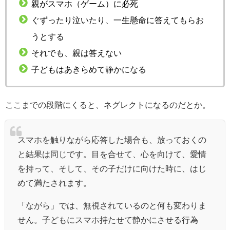
親がスマホ（ゲーム）に必死
ぐずったり泣いたり、一生懸命に答えてもらお
うとする
それでも、親は答えない
子どもはあきらめて静かになる
ここまでの段階にくると、ネグレクトになるのだとか。
スマホを触りながら応答した場合も、放っておくの
と結果は同じです。目を合せて、心を向けて、愛情
を持って、そして、その子だけに向けた時に、はじ
めて満たされます。
「ながら」では、無視されているのと何も変わりま
せん。子どもにスマホ持たせて静かにさせる行為