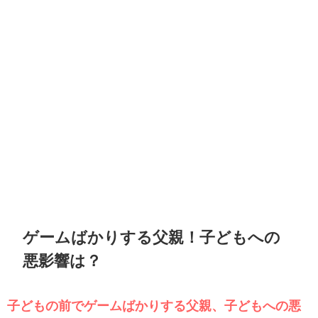
ゲームばかりする父親！子どもへの
悪影響は？
子どもの前でゲームばかりする父親、子どもへの悪