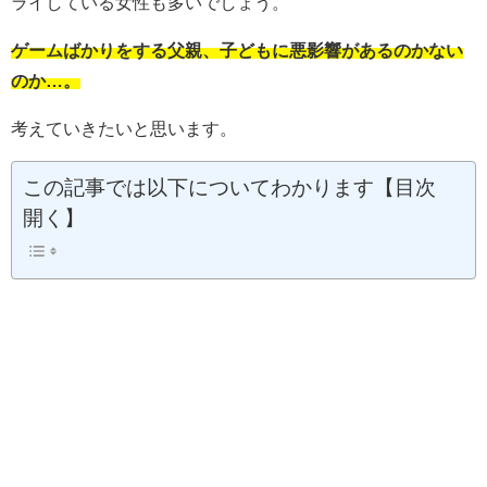
ライしている女性も多いでしょう。
ゲームばかりをする父親、子どもに悪影響があるのかない
のか…。
考えていきたいと思います。
この記事では以下についてわかります【目次
開く】