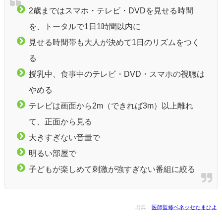
2歳まではスマホ・テレビ・DVDを見せる時間
を、トータルで1日1時間以内に
見せる時間帯も大人が決めて1日のリズムをつく
る
授乳中、食事中のテレビ・DVD・スマホの視聴は
やめる
テレビは画面から2m（できれば3m）以上離れ
て、正面から見る
大きすぎない音量で
明るい部屋で
子どもが楽しめて刺激が強すぎない番組に絞る
出典：
医師監修ベネッセたまひよ