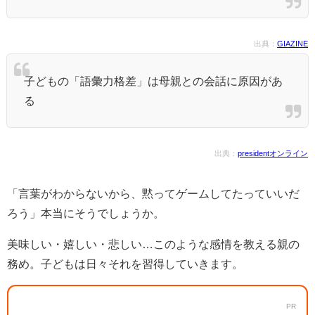
出典：
GIAZINE
子どもの「語彙力格差」は母親との会話に原因があ
る
出典：
presidentオンライン
「言葉がわからないから、黙ってゲームしてたっていいだ
ろう」本当にそうでしょうか。
美味しい・嬉しい・悲しい…このような感情を教える親の
務め。子どもは日々それを習得していきます。
PR