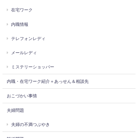
在宅ワーク
内職情報
テレフォンレディ
メールレディ
ミステリーショッパー
内職・在宅ワーク紹介＋あっせん＆相談先
おこづかい事情
夫婦問題
夫婦の不満つぶやき