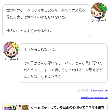
世の中のゲームばかりする父親が、外でその光景を
見たら少しは気づくのかもしれないね。
プッチーナ
他人のことはよくわかるから。
そうかもしれないね。
リッチーナ
その子はどんな思いをしていて、どんな風に育つん
だろうって、すごく切なくなったけど、今思えばど
んな父親になるんだろう…
画像出典：
karapaia.com
www.boredpanda.com
ゲームばかりしている旦那の心理って？スマホ依存