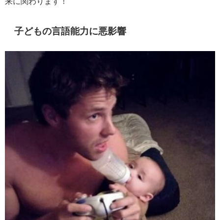
来に関わります！
子どもの言語能力に悪影響