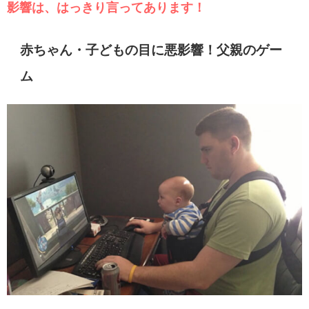
影響は、はっきり言ってあります！
赤ちゃん・子どもの目に悪影響！父親のゲー
ム