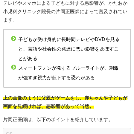
テレビやスマホによる子どもに対する悪影響が、かたおか
小児科クリニック院長の片岡正医師によって言及されてい
ます。
子どもが受け身的に長時間テレビやDVDを見る
と、言語や社会性の発達に悪い影響を及ぼすこ
とがある
スマートフォンが発するブルーライトが、刺激
が強すぎ視力が低下する恐れがある
上の画像のように父親がゲームをし、赤ちゃんや子どもが
画面を見続ければ、悪影響があって当然。
片岡正医師は、以下のポイントを紹介しています。