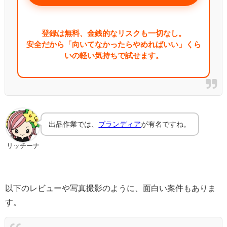
登録は無料、金銭的なリスクも一切なし。
安全だから「向いてなかったらやめればいい」くら
いの軽い気持ちで試せます。
出品作業では、
ブランディア
が有名ですね。
リッチーナ
以下のレビューや写真撮影のように、面白い案件もありま
す。