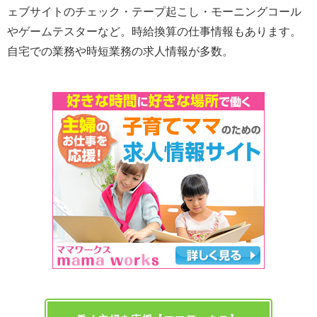
ェブサイトのチェック・テープ起こし・モーニングコール
やゲームテスターなど。時給換算の仕事情報もあります。
自宅での業務や時短業務の求人情報が多数。