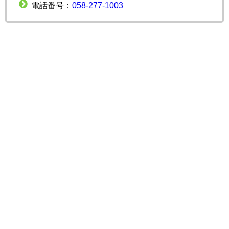
電話番号：
058-277-1003