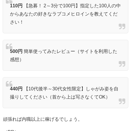
110円
【急募！ 2～3分で100円】指定した100人の中
からあなたの好きなラブコメヒロインを教えてくだ
さい！
500円
簡単使ってみたレビュー（サイトを利用した
感想）
440円
【10代後半～30代女性限定】しゃがみ姿を自
撮りしてください（首から上は写さなくてOK）
頑張れば内職以上に稼げるでしょう。