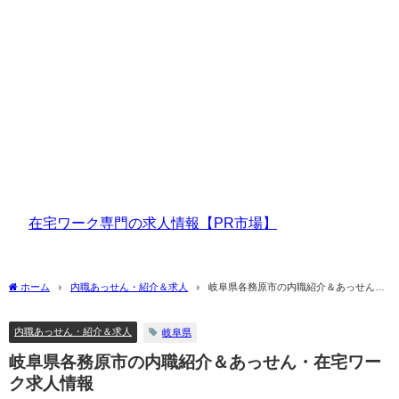
在宅ワーク専門の求人情報【PR市場】
ホーム
内職あっせん・紹介＆求人
岐阜県各務原市の内職紹介＆あっせん・
在宅ワーク求人情報
内職あっせん・紹介＆求人
岐阜県
岐阜県各務原市の内職紹介＆あっせん・在宅ワー
ク求人情報