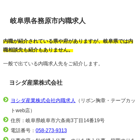
岐阜県各務原市内職求人
内職が紹介されている県や府がありますが、岐阜県では内
職相談先も紹介もありません。
一般で出ている内職求人先をご紹介します。
ヨシダ産業株式会社
ヨシダ産業株式会社内職求人
（リボン胸章・テープカッ
トweb店）
住所：岐阜県岐阜市六条南3丁目14番19号
電話番号：
058-273-9313