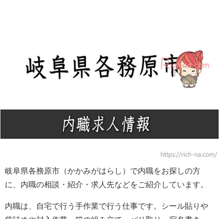
岐阜県各務原市（かかみがはらし）で内職をお探しの方
に、内職の相談・紹介・求人先などをご紹介しています。
内職は、自宅で行う手作業で行う仕事です。シール貼りや