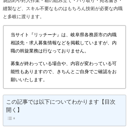
袋詰めや封入作業・箱の組み立て・バリ取り・宛名書き・
縫製など、スキル不要なものはもちろん技術が必要な内職
と多岐に渡ります。
当サイト『リッチーナ』は、岐阜県各務原市の内職
相談先・求人募集情報などを掲載していますが、内
職の斡旋業務は行なっておりません。
募集が終わっている場合や、内容が変わっている可
能性もありますので、きちんとご自身でご確認をお
願いいたします。
この記事では以下についてわかります【目次
開く】