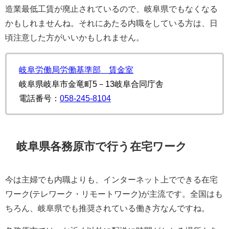
造業最低工賃が廃止されているので、岐阜県でもなくなる
かもしれませんね。それにあたる内職をしている方は、日
頃注意した方がいいかもしれません。
岐阜労働局労働基準部 賃金室
岐阜県岐阜市金竜町5－13岐阜合同庁舎
電話番号：
058-245-8104
岐阜県各務原市で行う在宅ワーク
今は主婦でも内職よりも、インターネット上でできる在宅
ワーク(テレワーク・リモートワーク)が主流です。全国はも
ちろん、岐阜県でも推奨されている働き方なんですね。