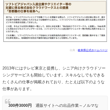
出典：
岐阜県公式ホームページ
2013年にはテレビ東京と提携し、シニア向けクラウドソー
シングサービスも開始しています。スキルなしでもできる
たくさんの仕事が掲載されており、たとえば以下のような
仕事があります。
300件3000円
通販サイトへの出品作業～ノルマな