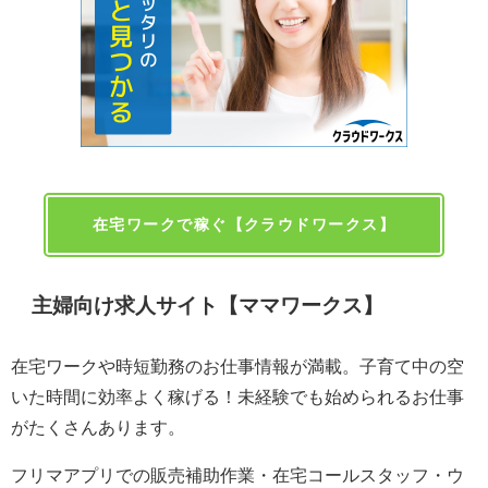
在宅ワークで稼ぐ【クラウドワークス】
主婦向け求人サイト【ママワークス】
在宅ワークや時短勤務のお仕事情報が満載。子育て中の空
いた時間に効率よく稼げる！未経験でも始められるお仕事
がたくさんあります。
フリマアプリでの販売補助作業・在宅コールスタッフ・ウ