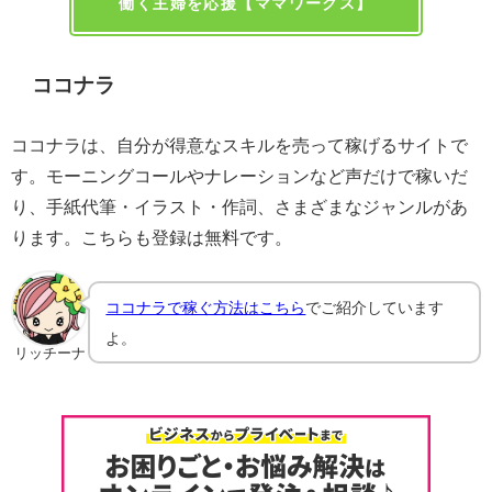
働く主婦を応援【ママワークス】
ココナラ
ココナラは、自分が得意なスキルを売って稼げるサイトで
す。モーニングコールやナレーションなど声だけで稼いだ
り、手紙代筆・イラスト・作詞、さまざまなジャンルがあ
ります。こちらも登録は無料です。
ココナラで稼ぐ方法はこちら
でご紹介しています
よ。
リッチーナ