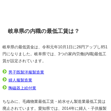
岐阜県の内職の最低工賃は？
岐阜県の最低賃金は、令和元年10月1日に26円アップし851
円になりました。岐阜県では、3つの家内労働(内職)最低工
賃が設定されています。
男子既製洋服製造業
婦人服製造業
陶磁器上絵付業
ちなみに、毛織物業最低工賃・給水せん製造業最低工賃は
廃止されています。愛知県では、2014年に婦人・子供服製