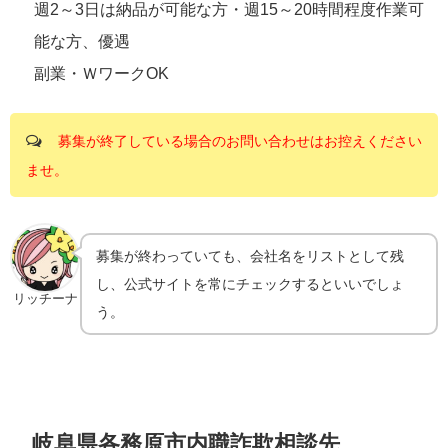
週2～3日は納品が可能な方・週15～20時間程度作業可
能な方、優遇
副業・ＷワークOK
募集が終了している場合のお問い合わせはお控えください
ませ。
募集が終わっていても、会社名をリストとして残
し、公式サイトを常にチェックするといいでしょ
リッチーナ
う。
岐阜県各務原市内職詐欺相談先