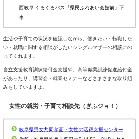
西岐阜 くるくるバス『県民ふれあい会館前』下
車
生活や子育ての状況を確認しながら、働きたい・転職した
い・就職に関する相談がしたいシングルマザーの相談にの
ってくれます。
自立支援教育訓練給付金支援や、高等職業訓練促進給付金
があったり、講習会・就業セミナーなどさまざまな取り組
みをしていますよ。
女性の就労・子育て相談先（ぎふジョ！）
岐阜県男女共同参画・女性の活躍支援センター