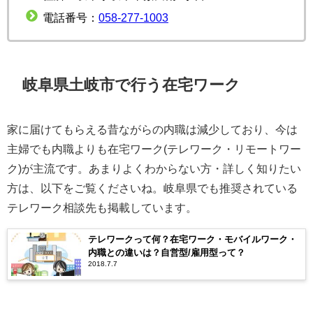
電話番号：
058-277-1003
岐阜県土岐市で行う在宅ワーク
家に届けてもらえる昔ながらの内職は減少しており、今は
主婦でも内職よりも在宅ワーク(テレワーク・リモートワー
ク)が主流です。あまりよくわからない方・詳しく知りたい
方は、以下をご覧くださいね。岐阜県でも推奨されている
テレワーク相談先も掲載しています。
テレワークって何？在宅ワーク・モバイルワーク・
内職との違いは？自営型/雇用型って？
2018.7.7