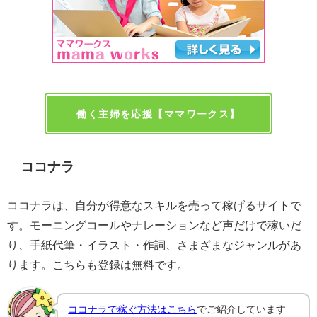
働く主婦を応援【ママワークス】
ココナラ
ココナラは、自分が得意なスキルを売って稼げるサイトで
す。モーニングコールやナレーションなど声だけで稼いだ
り、手紙代筆・イラスト・作詞、さまざまなジャンルがあ
ります。こちらも登録は無料です。
ココナラで稼ぐ方法はこちら
でご紹介しています