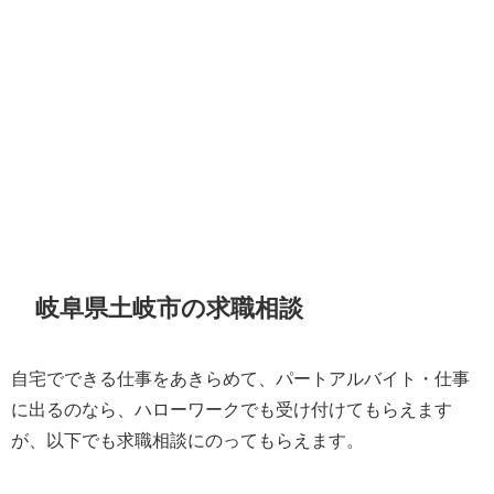
岐阜県土岐市の求職相談
自宅でできる仕事をあきらめて、パートアルバイト・仕事
に出るのなら、ハローワークでも受け付けてもらえます
が、以下でも求職相談にのってもらえます。