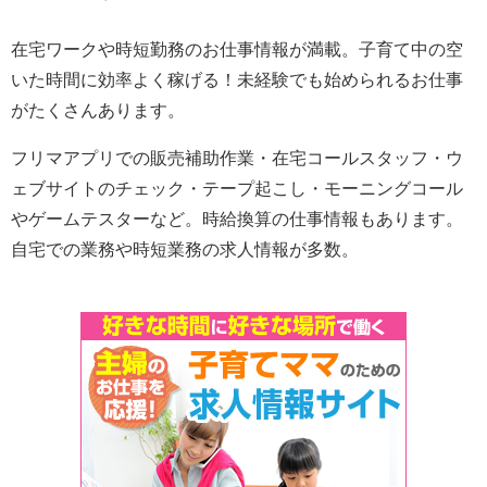
在宅ワークや時短勤務のお仕事情報が満載。子育て中の空
いた時間に効率よく稼げる！未経験でも始められるお仕事
がたくさんあります。
フリマアプリでの販売補助作業・在宅コールスタッフ・ウ
ェブサイトのチェック・テープ起こし・モーニングコール
やゲームテスターなど。時給換算の仕事情報もあります。
自宅での業務や時短業務の求人情報が多数。