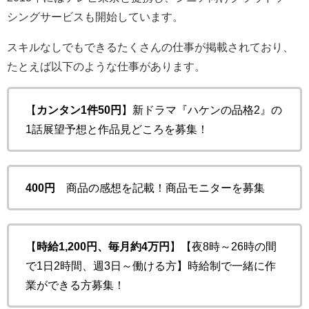
シングサービスも開始しています。
スキルなしでもできるたくさんの仕事が掲載されており、
たとえば以下のような仕事があります。
【
カンタン1件50円
】新ドラマ『ハケンの品格2』の
1話展望予想と作品見どころを募集！
400円
商品の感想を記載！商品モニターを募集
【
時給1,200円、毎月約4万円
】【夜8時～26時の間
で1日2時間、週3日～働ける方】時給制で一緒に作
業ができる方募集！