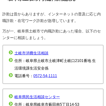
詐欺は昔からありますが、インターネットの普及に応じ内
職詐欺・在宅ワーク詐欺が急増しています。
万が一、岐阜県土岐市で内職詐欺にあった場合、以下のセ
ンターに相談しましょう。
土岐市消費生活相談
住所：岐阜県土岐市土岐津町土岐口2101番地 生
活環境課生活安全係
電話番号：
0572-54-1111
岐阜県民生活相談センター
住所：岐阜県岐阜市薮田南5丁目14-53