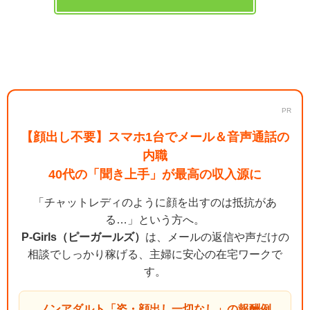
PR
【顔出し不要】スマホ1台でメール＆音声通話の
内職
40代の「聞き上手」が最高の収入源に
「チャットレディのように顔を出すのは抵抗があ
る…」という方へ。
P-Girls（ピーガールズ）
は、メールの返信や声だけの
相談でしっかり稼げる、主婦に安心の在宅ワークで
す。
ノンアダルト「姿・顔出し一切なし」の報酬例