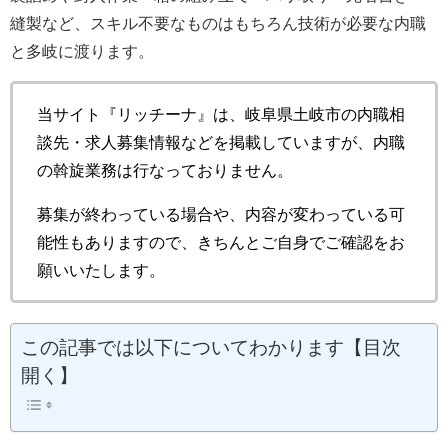
縫製など、スキル不要なものはもちろん技術が必要な内職
と多岐に渡ります。
当サイト『リッチーナ』は、岐阜県土岐市の内職相
談先・求人募集情報などを掲載していますが、内職
の斡旋業務は行なっておりません。
募集が終わっている場合や、内容が変わっている可
能性もありますので、きちんとご自身でご確認をお
願いいたします。
この記事では以下についてわかります【目次
開く】