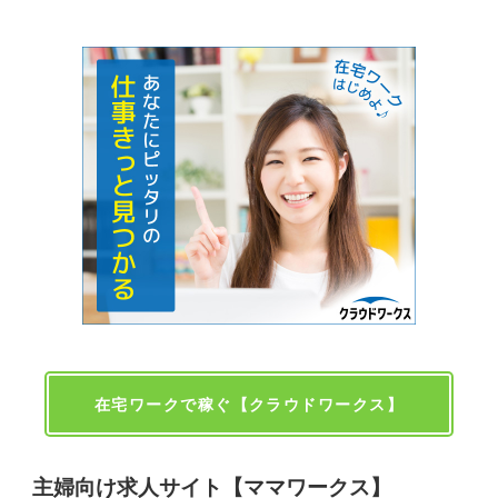
在宅ワークで稼ぐ【クラウドワークス】
主婦向け求人サイト【ママワークス】