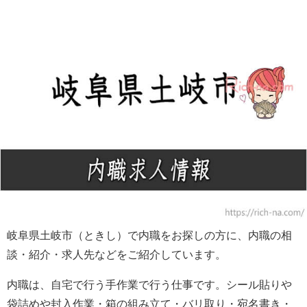
岐阜県土岐市（ときし）で内職をお探しの方に、内職の相
談・紹介・求人先などをご紹介しています。
内職は、自宅で行う手作業で行う仕事です。シール貼りや
袋詰めや封入作業・箱の組み立て・バリ取り・宛名書き・