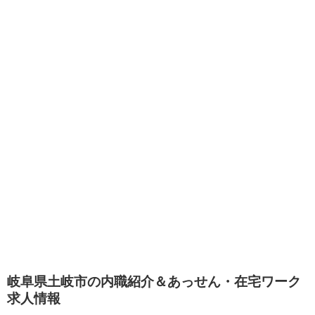
岐阜県土岐市の内職紹介＆あっせん・在宅ワーク
求人情報