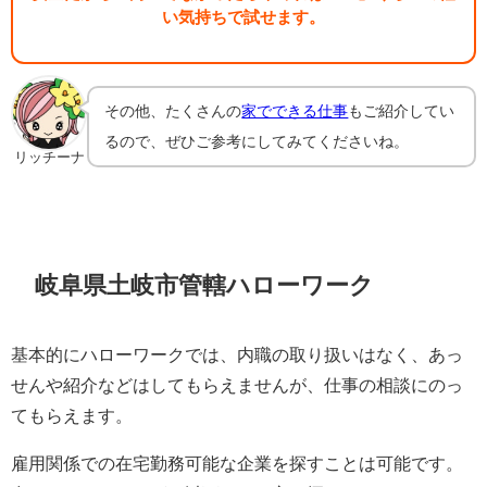
い気持ちで試せます。
その他、たくさんの
家でできる仕事
もご紹介してい
るので、ぜひご参考にしてみてくださいね。
リッチーナ
岐阜県土岐市管轄ハローワーク
基本的にハローワークでは、内職の取り扱いはなく、あっ
せんや紹介などはしてもらえませんが、仕事の相談にのっ
てもらえます。
雇用関係での在宅勤務可能な企業を探すことは可能です。