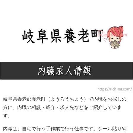
岐阜県養老郡養老町（ようろうちょう）で内職をお探しの
方に、内職の相談・紹介・求人先などをご紹介していま
す。
内職は、自宅で行う手作業で行う仕事です。シール貼りや