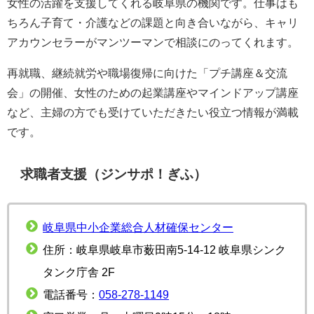
女性の活躍を支援してくれる岐阜県の機関です。仕事はも
ちろん子育て・介護などの課題と向き合いながら、キャリ
アカウンセラーがマンツーマンで相談にのってくれます。
再就職、継続就労や職場復帰に向けた「プチ講座＆交流
会」の開催、女性のための起業講座やマインドアップ講座
など、主婦の方でも受けていただきたい役立つ情報が満載
です。
求職者支援（ジンサポ！ぎふ）
岐阜県中小企業総合人材確保センター
住所：岐阜県岐阜市薮田南5-14-12 岐阜県シンク
タンク庁舎 2F
電話番号：
058-278-1149