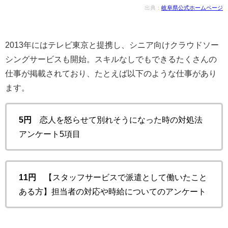
出典：
岐阜県公式ホームページ
2013年にはテレビ東京と提携し、シニア向けクラウドソー
シングサービスも開始。スキルなしでもできるたくさんの
仕事が掲載されており、たとえば以下のような仕事があり
ます。
5円
恋人を怒らせて別れそうになった時の対処法
アンケート5項目
11円
【スタッフサービスで派遣として働いたこと
ある方】担当者の対応や時給についてのアンケート