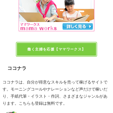
働く主婦を応援【ママワークス】
ココナラ
ココナラは、自分が得意なスキルを売って稼げるサイトで
す。モーニングコールやナレーションなど声だけで稼いだ
り、手紙代筆・イラスト・作詞、さまざまなジャンルがあ
ります。こちらも登録は無料です。