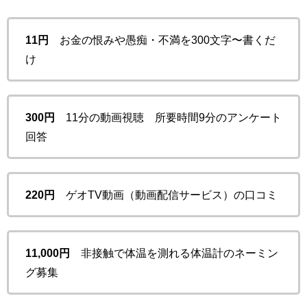
11円
お金の恨みや愚痴・不満を300文字〜書くだ
け
300円
11分の動画視聴 所要時間9分のアンケート
回答
220円
ゲオTV動画（動画配信サービス）の口コミ
11,000円
非接触で体温を測れる体温計のネーミン
グ募集