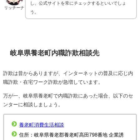
し、公式サイトを常にチェックするといいでしょ
リッチーナ
う。
岐阜県養老町内職詐欺相談先
詐欺は昔からありますが、インターネットの普及に応じ内
職詐欺・在宅ワーク詐欺が急増しています。
万が一、岐阜県養老町で内職詐欺にあった場合、以下のセ
ンターに相談しましょう。
養老町消費生活相談
住所：岐阜県養老郡養老町高田798番地 企業誘