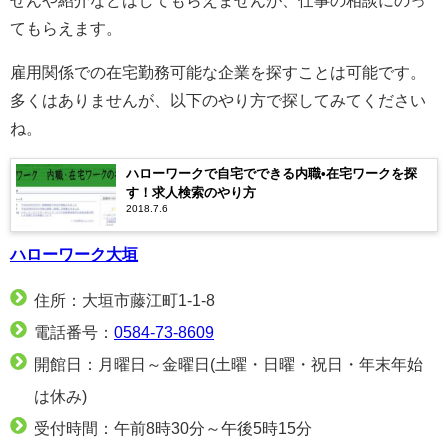
せんや紹介などはしてもらえませんが、仕事の相談にのっ
てもらえます。
雇用関係での在宅勤務可能な企業を探すことは可能です。
多くはありませんが、以下のやり方で探してみてください
ね。
ハローワークで自宅でできる内職•在宅ワークを探
す！求人検索のやり方
2018.7.6
ハローワーク大垣
住所：大垣市藤江町1-1-8
電話番号：
0584-73-8609
開館日：月曜日～金曜日(土曜・日曜・祝日・年末年始
は休み)
受付時間：午前8時30分～午後5時15分