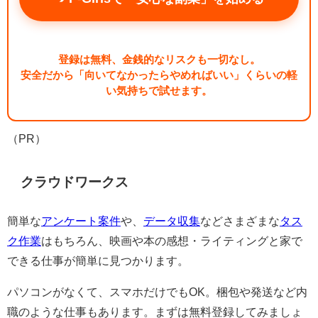
登録は無料、金銭的なリスクも一切なし。
安全だから「向いてなかったらやめればいい」くらいの軽
い気持ちで試せます。
（PR）
クラウドワークス
簡単な
アンケート案件
や、
データ収集
などさまざまな
タス
ク作業
はもちろん、映画や本の感想・ライティングと家で
できる仕事が簡単に見つかります。
パソコンがなくて、スマホだけでもOK。梱包や発送など内
職のような仕事もあります。まずは無料登録してみましょ