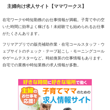
主婦向け求人サイト【ママワークス】
在宅ワークや時短勤務のお仕事情報が満載。子育て中の空
いた時間に効率よく稼げる！未経験でも始められるお仕事
がたくさんあります。
フリマアプリでの販売補助作業・在宅コールスタッフ・ウ
ェブサイトのチェック・テープ起こし・モーニングコール
やゲームテスターなど。時給換算の仕事情報もあります。
自宅での業務や時短業務の求人情報が多数。