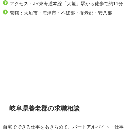
アクセス：JR東海道本線「大垣」駅から徒歩で約11分
管轄：大垣市・海津市・不破郡・養老郡・安八郡
岐阜県養老郡の求職相談
自宅でできる仕事をあきらめて、パートアルバイト・仕事