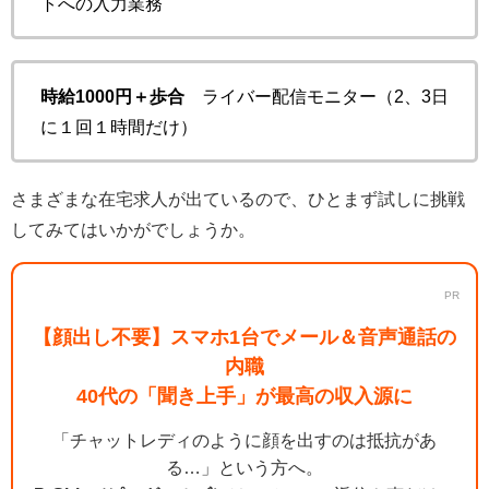
トへの入力業務
時給1000円＋歩合
ライバー配信モニター（2、3日
に１回１時間だけ）
さまざまな在宅求人が出ているので、ひとまず試しに挑戦
してみてはいかがでしょうか。
PR
【顔出し不要】スマホ1台でメール＆音声通話の
内職
40代の「聞き上手」が最高の収入源に
「チャットレディのように顔を出すのは抵抗があ
る…」という方へ。