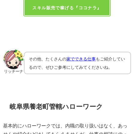
スキル販売で稼げる『ココナラ』
その他、たくさんの
家でできる仕事
もご紹介してい
るので、ぜひご参考にしてみてくださいね。
リッチーナ
岐阜県養老町管轄ハローワーク
基本的にハローワークでは、内職の取り扱いはなく、あっ