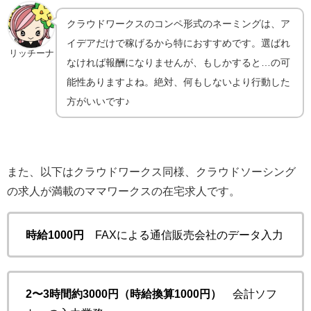
クラウドワークスのコンペ形式のネーミングは、ア
イデアだけで稼げるから特におすすめです。選ばれ
リッチーナ
なければ報酬になりませんが、もしかすると…の可
能性ありますよね。絶対、何もしないより行動した
方がいいです♪
また、以下はクラウドワークス同様、クラウドソーシング
の求人が満載のママワークスの在宅求人です。
時給1000円
FAXによる通信販売会社のデータ入力
2〜3時間約3000円（時給換算1000円）
会計ソフ