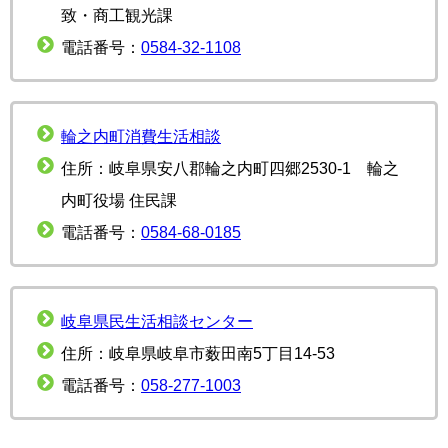
致・商工観光課
電話番号：
0584-32-1108
輪之内町消費生活相談
住所：岐阜県安八郡輪之内町四郷2530-1 輪之
内町役場 住民課
電話番号：
0584-68-0185
岐阜県民生活相談センター
住所：岐阜県岐阜市薮田南5丁目14-53
電話番号：
058-277-1003