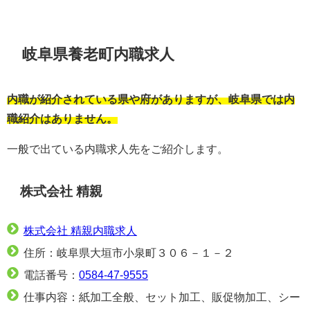
岐阜県養老町内職求人
内職が紹介されている県や府がありますが、岐阜県では内
職紹介はありません。
一般で出ている内職求人先をご紹介します。
株式会社 精親
株式会社 精親内職求人
住所：岐阜県大垣市小泉町３０６－１－２
電話番号：
0584-47-9555
仕事内容：紙加工全般、セット加工、販促物加工、シー