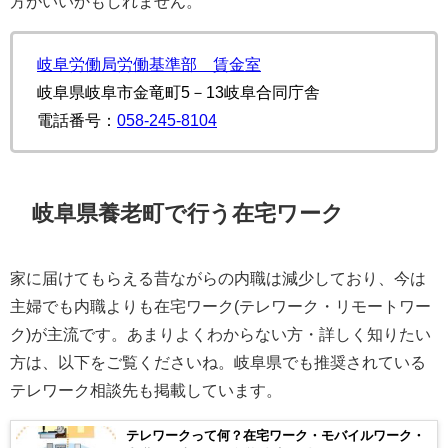
方がいいかもしれません。
岐阜労働局労働基準部 賃金室
岐阜県岐阜市金竜町5－13岐阜合同庁舎
電話番号：
058-245-8104
岐阜県養老町で行う在宅ワーク
家に届けてもらえる昔ながらの内職は減少しており、今は
主婦でも内職よりも在宅ワーク(テレワーク・リモートワー
ク)が主流です。あまりよくわからない方・詳しく知りたい
方は、以下をご覧くださいね。岐阜県でも推奨されている
テレワーク相談先も掲載しています。
テレワークって何？在宅ワーク・モバイルワーク・