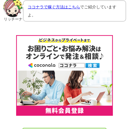
ココナラで稼ぐ方法はこちら
でご紹介しています
よ。
リッチーナ