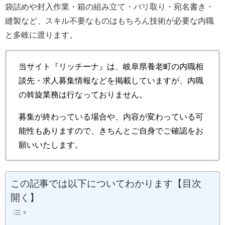
袋詰めや封入作業・箱の組み立て・バリ取り・宛名書き・
縫製など、スキル不要なものはもちろん技術が必要な内職
と多岐に渡ります。
当サイト『リッチーナ』は、岐阜県養老町の内職相
談先・求人募集情報などを掲載していますが、内職
の斡旋業務は行なっておりません。
募集が終わっている場合や、内容が変わっている可
能性もありますので、きちんとご自身でご確認をお
願いいたします。
この記事では以下についてわかります【目次
開く】