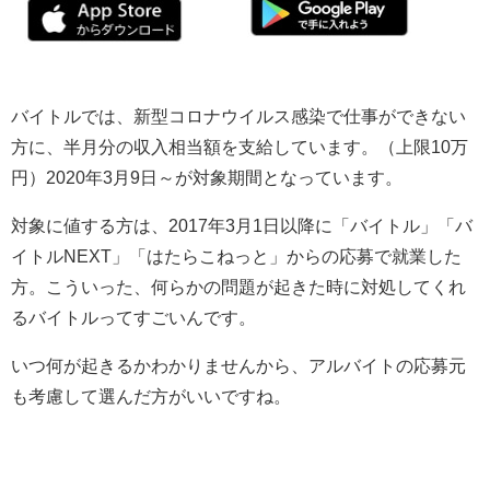
バイトルでは、新型コロナウイルス感染で仕事ができない
方に、半月分の収入相当額を支給しています。（上限10万
円）2020年3月9日～が対象期間となっています。
対象に値する方は、2017年3月1日以降に「バイトル」「バ
イトルNEXT」「はたらこねっと」からの応募で就業した
方。こういった、何らかの問題が起きた時に対処してくれ
るバイトルってすごいんです。
いつ何が起きるかわかりませんから、アルバイトの応募元
も考慮して選んだ方がいいですね。