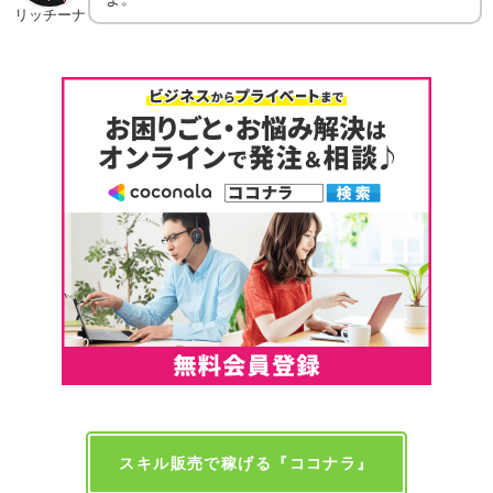
リッチーナ
スキル販売で稼げる『ココナラ』