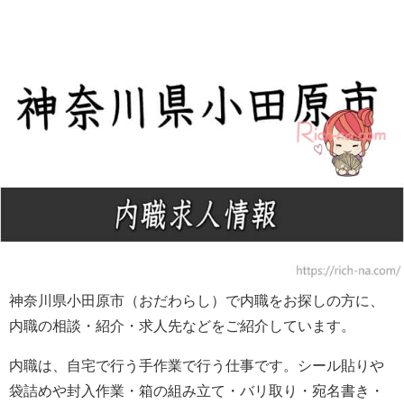
神奈川県小田原市（おだわらし）で内職をお探しの方に、
内職の相談・紹介・求人先などをご紹介しています。
内職は、自宅で行う手作業で行う仕事です。シール貼りや
袋詰めや封入作業・箱の組み立て・バリ取り・宛名書き・