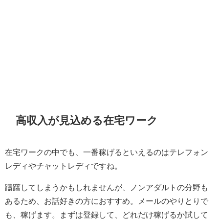
高収入が見込める在宅ワーク
在宅ワークの中でも、一番稼げるといえるのはテレフォン
レディやチャットレディですね。
躊躇してしまうかもしれませんが、ノンアダルトの分野も
あるため、お話好きの方におすすめ。メールのやりとりで
も、稼げます。まずは登録して、どれだけ稼げるか試して