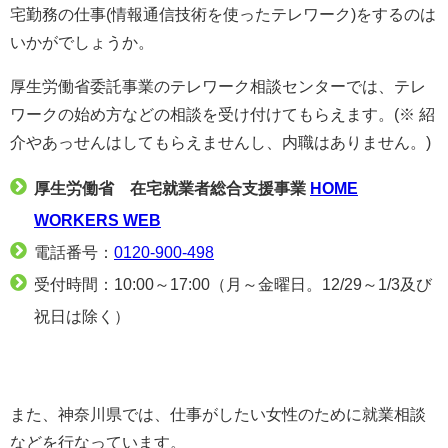
宅勤務の仕事(情報通信技術を使ったテレワーク)をするのは
いかがでしょうか。
厚生労働省委託事業のテレワーク相談センターでは、テレ
ワークの始め方などの相談を受け付けてもらえます。(※ 紹
介やあっせんはしてもらえませんし、内職はありません。)
厚生労働省 在宅就業者総合支援事業
HOME
WORKERS WEB
電話番号：
0120-900-498
受付時間：10:00～17:00（月～金曜日。12/29～1/3及び
祝日は除く）
また、神奈川県では、仕事がしたい女性のために就業相談
などを行なっています。