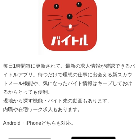
毎日1時間毎に更新されて、最新の求人情報が確認できるバ
イトルアプリ。待つだけで理想の仕事に出会える新スカウ
トメール機能や、気になったバイト情報はキープしておけ
るからとっても便利。
現地から探す機能・バイト先の動画もあります。
内職や在宅ワーク求人もあります。
Android・iPhoneどちらも対応。