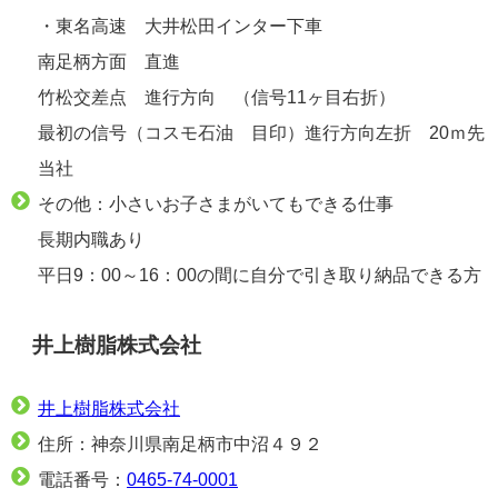
・東名高速 大井松田インター下車
南足柄方面 直進
竹松交差点 進行方向 （信号11ヶ目右折）
最初の信号（コスモ石油 目印）進行方向左折 20ｍ先
当社
その他：小さいお子さまがいてもできる仕事
長期内職あり
平日9：00～16：00の間に自分で引き取り納品できる方
井上樹脂株式会社
井上樹脂株式会社
住所：神奈川県南足柄市中沼４９２
電話番号：
0465-74-0001