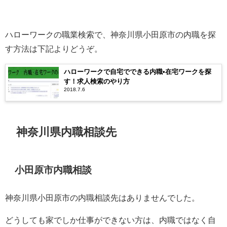
ハローワークの職業検索で、神奈川県小田原市の内職を探
す方法は下記よりどうぞ。
ハローワークで自宅でできる内職•在宅ワークを探
す！求人検索のやり方
2018.7.6
神奈川県内職相談先
小田原市内職相談
神奈川県小田原市の内職相談先はありませんでした。
どうしても家でしか仕事ができない方は、内職ではなく自