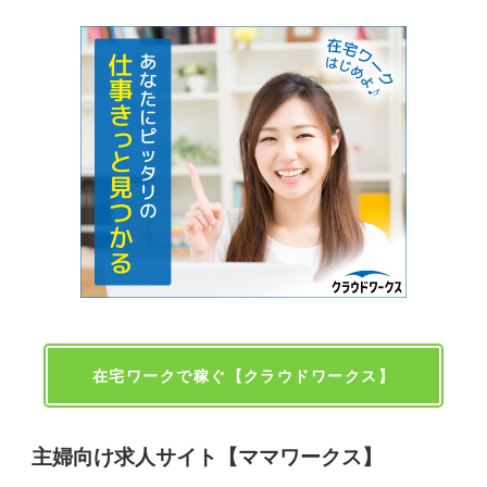
在宅ワークで稼ぐ【クラウドワークス】
主婦向け求人サイト【ママワークス】