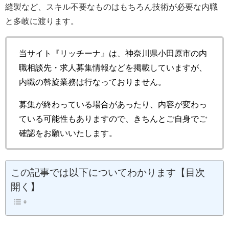
縫製など、スキル不要なものはもちろん技術が必要な内職
と多岐に渡ります。
当サイト『リッチーナ』は、神奈川県小田原市の内
職相談先・求人募集情報などを掲載していますが、
内職の斡旋業務は行なっておりません。
募集が終わっている場合があったり、内容が変わっ
ている可能性もありますので、きちんとご自身でご
確認をお願いいたします。
この記事では以下についてわかります【目次
開く】