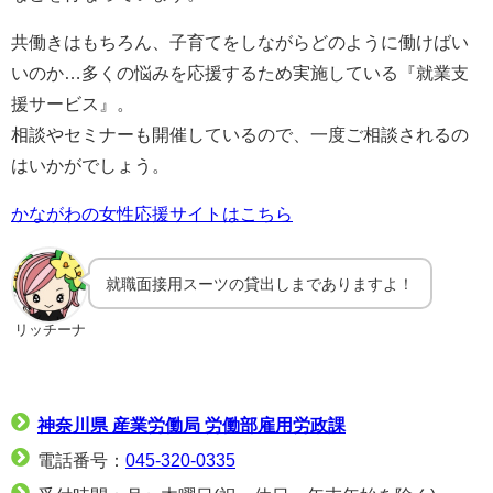
共働きはもちろん、子育てをしながらどのように働けばい
いのか…多くの悩みを応援するため実施している『就業支
援サービス』。
相談やセミナーも開催しているので、一度ご相談されるの
はいかがでしょう。
かながわの女性応援サイトはこちら
就職面接用スーツの貸出しまでありますよ！
リッチーナ
神奈川県 産業労働局 労働部雇用労政課
電話番号：
045-320-0335