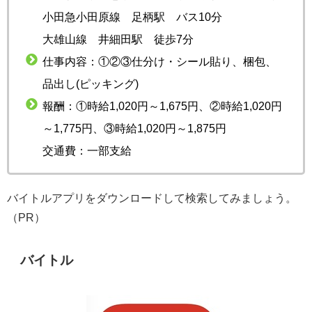
小田急小田原線 足柄駅 バス10分
大雄山線 井細田駅 徒歩7分
仕事内容：①②③仕分け・シール貼り、梱包、
品出し(ピッキング)
報酬：①時給1,020円～1,675円、②時給1,020円
～1,775円、③時給1,020円～1,875円
交通費：一部支給
バイトルアプリをダウンロードして検索してみましょう。
（PR）
バイトル