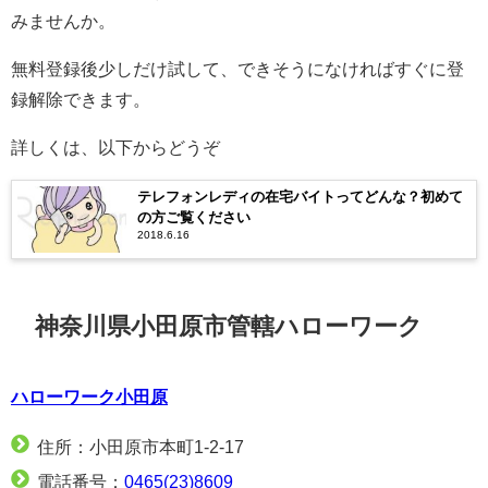
みませんか。
無料登録後少しだけ試して、できそうになければすぐに登
録解除できます。
詳しくは、以下からどうぞ
テレフォンレディの在宅バイトってどんな？初めて
の方ご覧ください
2018.6.16
神奈川県小田原市管轄ハローワーク
ハローワーク小田原
住所：小田原市本町1-2-17
電話番号：
0465(23)8609