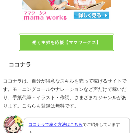
働く主婦を応援【ママワークス】
ココナラ
ココナラは、自分が得意なスキルを売って稼げるサイトで
す。モーニングコールやナレーションなど声だけで稼いだ
り、手紙代筆・イラスト・作詞、さまざまなジャンルがあ
ります。こちらも登録は無料です。
ココナラで稼ぐ方法はこちら
でご紹介しています
よ。