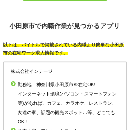
小田原市で内職作業が見つかるアプリ
以下は、バイトルで掲載されている内職より簡単な小田原
市の在宅ワーク求人情報です。
株式会社インテージ
勤務地：神奈川県小田原市※在宅OK!
インターネット環境(パソコン・スマートフォン
等)があれば、カフェ、カラオケ、レストラン、
友達の家、話題の観光スポット…等、どこでも
OK!!