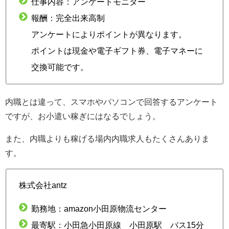
仕事内容：アンケートモニター
報酬：完全出来高制
アンケートによりポイントが異なります。
ポイントは現金や電子ギフト券、電子マネーに
交換可能です。
内職とは違って、スマホやパソコンで回答するアンケート
ですが、お小遣い稼ぎにはなるでしょう。
また、内職よりも稼げる場内内職求人もたくさんありま
す。
株式会社antz
勤務地：amazon小田原物流センター
最寄駅：小田急小田原線 小田原駅 バス15分