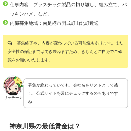
仕事内容：プラスチック製品の切り離し、組み立て、パ
ッキンハメ、など。
内職募集地域：南足柄市開成町山北町近辺
募集終了や、内容が変わっている可能性もあります。また
安全性の保証まではでき兼ねますため、きちんとご自身でご確
認をお願いいたします。
募集が終わっていても、会社名をリストとして残
し、公式サイトを常にチェックするのもありです
リッチーナ
ね。
神奈川県の最低賃金は？