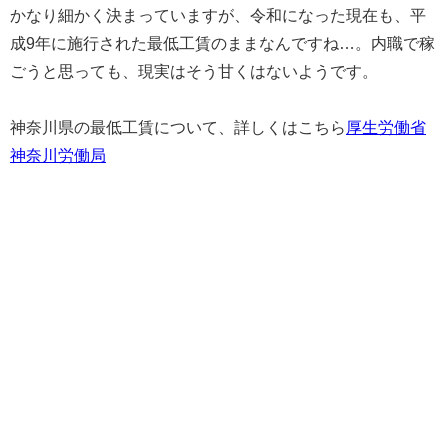
かなり細かく決まっていますが、令和になった現在も、平
成9年に施行された最低工賃のままなんですね…。内職で稼
ごうと思っても、現実はそう甘くはないようです。
神奈川県の最低工賃について、詳しくはこちら
厚生労働省
神奈川労働局