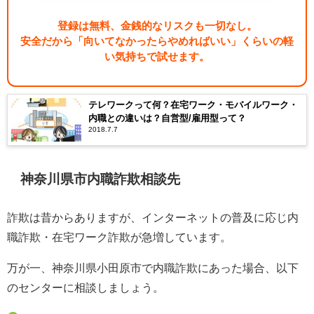
登録は無料、金銭的なリスクも一切なし。
安全だから「向いてなかったらやめればいい」くらいの軽
い気持ちで試せます。
テレワークって何？在宅ワーク・モバイルワーク・
内職との違いは？自営型/雇用型って？
2018.7.7
神奈川県市内職詐欺相談先
詐欺は昔からありますが、インターネットの普及に応じ内
職詐欺・在宅ワーク詐欺が急増しています。
万が一、神奈川県小田原市で内職詐欺にあった場合、以下
のセンターに相談しましょう。