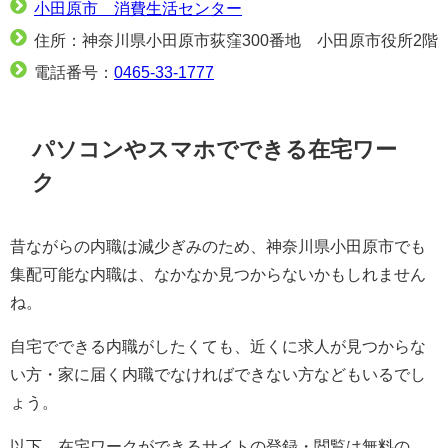
小田原市 消費生活センター
住所：神奈川県小田原市荻窪300番地 小田原市役所2階
電話番号：
0465-33-1777
パソコンやスマホでできる在宅ワー
ク
昔ながらの内職は減少ぎみのため、神奈川県小田原市でも
集配可能な内職は、なかなか見つからないかもしれません
ね。
自宅でできる内職がしたくても、近くに求人が見つからな
い方・家に届く内職でなければできない方などもいるでし
ょう。
以下、在宅ワークができるサイトの登録・閲覧は無料の