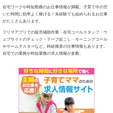
在宅ワークや時短勤務のお仕事情報が満載。子育て中の空
いた時間に効率よく稼げる！未経験でも始められるお仕事
がたくさんあります。
フリマアプリでの販売補助作業・在宅コールスタッフ・ウ
ェブサイトのチェック・テープ起こし・モーニングコール
やゲームテスターなど。時給換算の仕事情報もあります。
自宅での業務や時短業務の求人情報が多数。