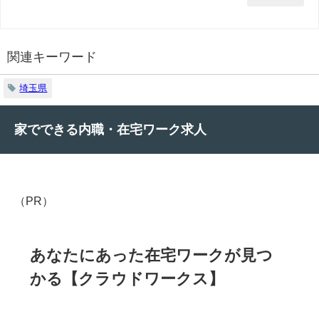
関連キーワード
埼玉県
家でできる内職・在宅ワーク求人
（PR）
あなたにあった在宅ワークが見つ
かる【クラウドワークス】