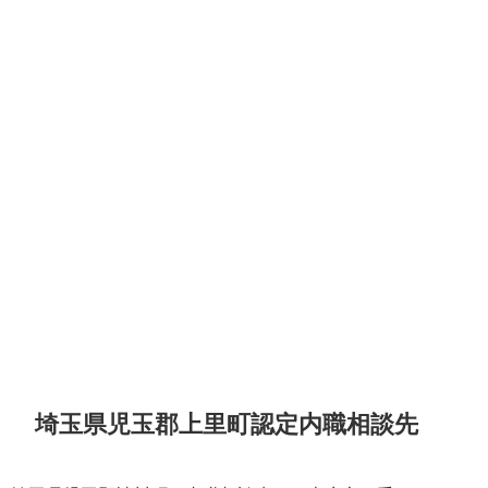
埼玉県児玉郡上里町認定内職相談先