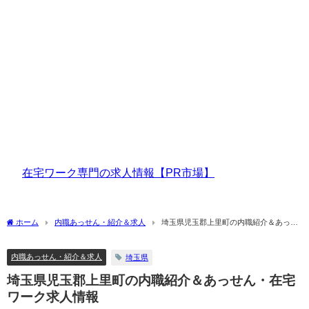
在宅ワーク専門の求人情報【PR市場】
ホーム
内職あっせん・紹介＆求人
埼玉県児玉郡上里町の内職紹介＆あっせ
ん・在宅ワーク求人情報
内職あっせん・紹介＆求人
埼玉県
埼玉県児玉郡上里町の内職紹介＆あっせん・在宅
ワーク求人情報