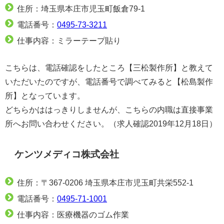
住所：埼玉県本庄市児玉町飯倉79-1
電話番号：
0495-73-3211
仕事内容：ミラーテープ貼り
こちらは、電話確認をしたところ【三松製作所】と教えて
いただいたのですが、電話番号で調べてみると【松島製作
所】となっています。
どちらかははっきりしませんが、こちらの内職は直接事業
所へお問い合わせください。（求人確認2019年12月18日）
ケンツメディコ株式会社
住所：〒367-0206 埼玉県本庄市児玉町共栄552-1
電話番号：
0495-71-1001
仕事内容：医療機器のゴム作業