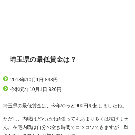
埼玉県の最低賃金は？
2018年10月1日 898円
令和元年10月1日 926円
埼玉県の最低賃金は、今年やっと900円を超しましたね。
ただし、内職はどれだけ頑張ってもあまり多くは稼げませ
ん。在宅内職は自分の空き時間でコツコツできますが、単