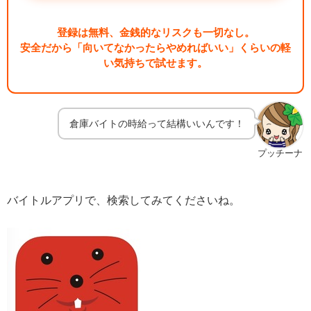
登録は無料、金銭的なリスクも一切なし。
安全だから「向いてなかったらやめればいい」くらいの軽
い気持ちで試せます。
倉庫バイトの時給って結構いいんです！
プッチーナ
バイトルアプリで、検索してみてくださいね。