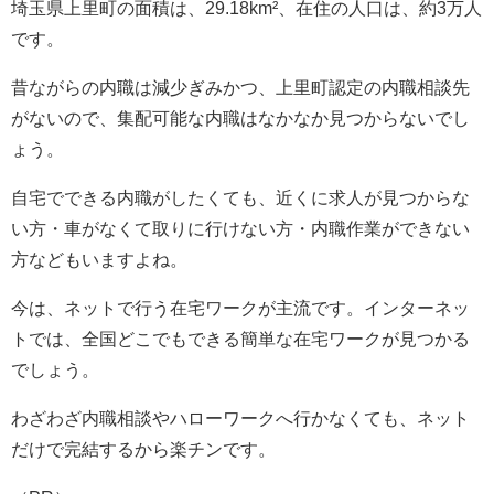
埼玉県上里町の面積は、29.18km²、在住の人口は、約3万人
です。
昔ながらの内職は減少ぎみかつ、上里町認定の内職相談先
がないので、集配可能な内職はなかなか見つからないでし
ょう。
自宅でできる内職がしたくても、近くに求人が見つからな
い方・車がなくて取りに行けない方・内職作業ができない
方などもいますよね。
今は、ネットで行う在宅ワークが主流です。インターネッ
トでは、全国どこでもできる簡単な在宅ワークが見つかる
でしょう。
わざわざ内職相談やハローワークへ行かなくても、ネット
だけで完結するから楽チンです。