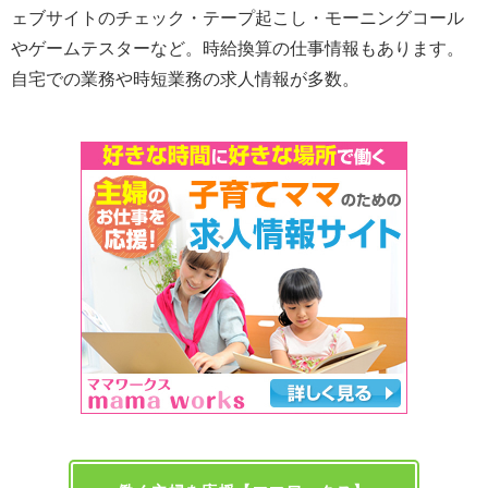
ェブサイトのチェック・テープ起こし・モーニングコール
やゲームテスターなど。時給換算の仕事情報もあります。
自宅での業務や時短業務の求人情報が多数。