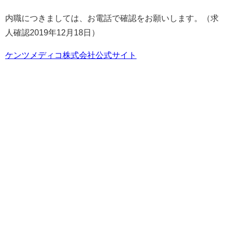
内職につきましては、お電話で確認をお願いします。（求
人確認2019年12月18日）
ケンツメディコ株式会社公式サイト