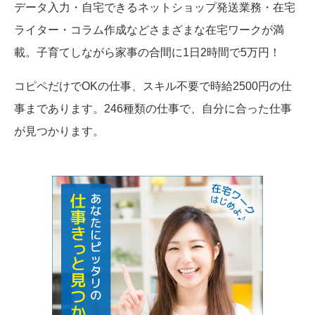
データ入力・自宅できるネットショップ発送業務・在宅
ライター・コラム作成などさまざまな在宅ワークが満
載。子育てしながら家事の合間に1日2時間で5万円！
コピペだけでOKの仕事、スキル不要で時給2500円の仕
事まであります。246種類の仕事で、自分に合った仕事
が見つかります。