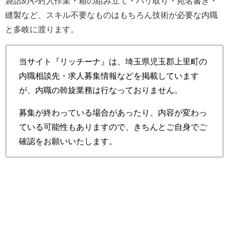
袋詰めや封入作業・箱の組み立て・バリ取り・宛名書き・
縫製など、スキル不要なものはもちろん技術が必要な内職
と多岐に渡ります。
当サイト『リッチーナ』は、埼玉県児玉郡上里町の
内職相談先・求人募集情報などを掲載しています
が、内職の斡旋業務は行なっておりません。
募集が終わっている場合があったり、内容が変わっ
ている可能性もありますので、きちんとご自身でご
確認をお願いいたします。