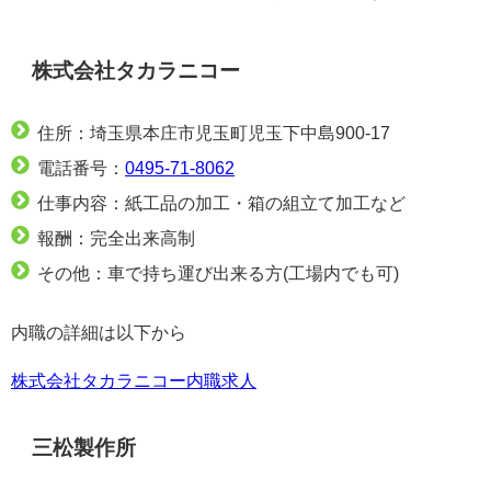
株式会社タカラニコー
住所：埼玉県本庄市児玉町児玉下中島900-17
電話番号：
0495-71-8062
仕事内容：紙工品の加工・箱の組立て加工など
報酬：完全出来高制
その他：車で持ち運び出来る方(工場内でも可)
内職の詳細は以下から
株式会社タカラニコー内職求人
三松製作所