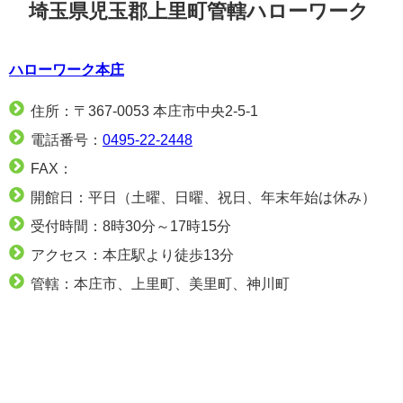
埼玉県児玉郡上里町管轄ハローワーク
ハローワーク本庄
住所：〒367-0053 本庄市中央2-5-1
電話番号：
0495-22-2448
FAX：
開館日：平日（土曜、日曜、祝日、年末年始は休み）
受付時間：8時30分～17時15分
アクセス：本庄駅より徒歩13分
管轄：本庄市、上里町、美里町、神川町