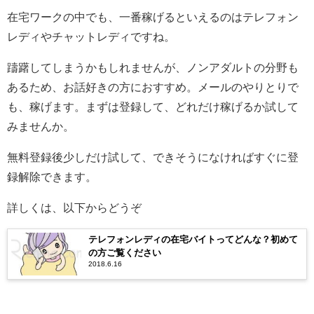
在宅ワークの中でも、一番稼げるといえるのはテレフォン
レディやチャットレディですね。
躊躇してしまうかもしれませんが、ノンアダルトの分野も
あるため、お話好きの方におすすめ。メールのやりとりで
も、稼げます。まずは登録して、どれだけ稼げるか試して
みませんか。
無料登録後少しだけ試して、できそうになければすぐに登
録解除できます。
詳しくは、以下からどうぞ
テレフォンレディの在宅バイトってどんな？初めて
の方ご覧ください
2018.6.16