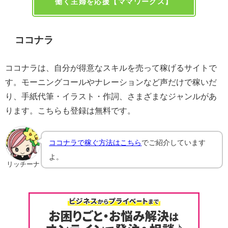
働く主婦を応援【ママワークス】
ココナラ
ココナラは、自分が得意なスキルを売って稼げるサイトで
す。モーニングコールやナレーションなど声だけで稼いだ
り、手紙代筆・イラスト・作詞、さまざまなジャンルがあ
ります。こちらも登録は無料です。
ココナラで稼ぐ方法はこちら
でご紹介しています
よ。
リッチーナ