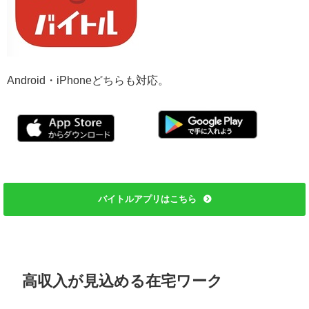
Android・iPhoneどちらも対応。
バイトルアプリはこちら
高収入が見込める在宅ワーク