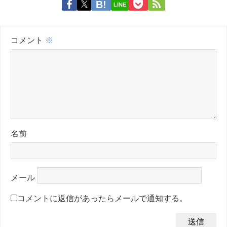
LINE
コメント
※
名前
メール
コメントに返信があったらメールで通知する。