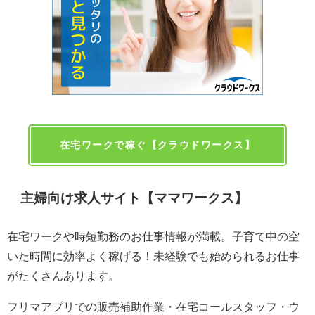
在宅ワークで稼ぐ【クラウドワークス】
主婦向け求人サイト【ママワークス】
在宅ワークや時短勤務のお仕事情報が満載。子育て中の空
いた時間に効率よく稼げる！未経験でも始められるお仕事
がたくさんあります。
フリマアプリでの販売補助作業・在宅コールスタッフ・ウ