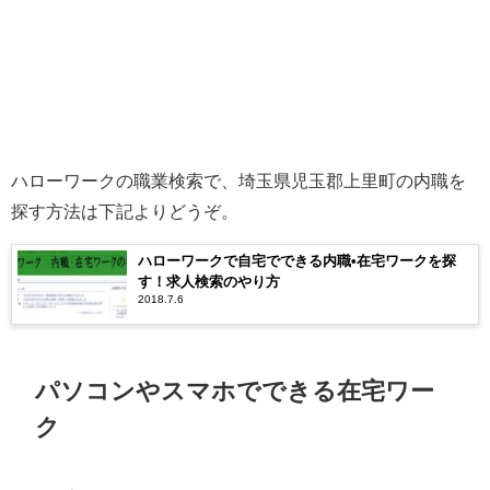
ハローワークの職業検索で、埼玉県児玉郡上里町の内職を
探す方法は下記よりどうぞ。
ハローワークで自宅でできる内職•在宅ワークを探
す！求人検索のやり方
2018.7.6
パソコンやスマホでできる在宅ワー
ク