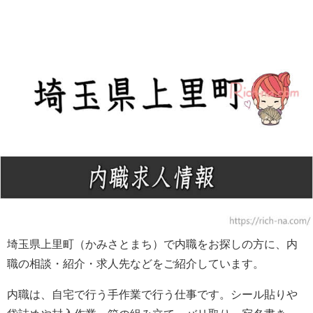
埼玉県上里町（かみさとまち）で内職をお探しの方に、内
職の相談・紹介・求人先などをご紹介しています。
内職は、自宅で行う手作業で行う仕事です。シール貼りや