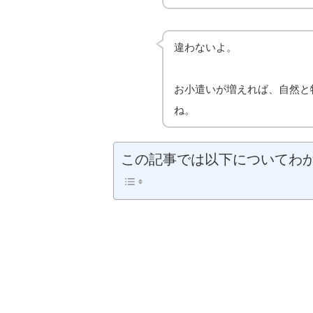
違わないよ。
お小遣いが増えれば、自然と
ね。
この記事では以下についてわ