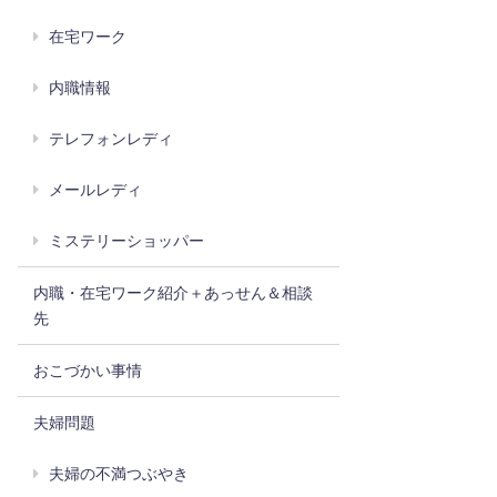
在宅ワーク
内職情報
テレフォンレディ
メールレディ
ミステリーショッパー
内職・在宅ワーク紹介＋あっせん＆相談
先
おこづかい事情
夫婦問題
夫婦の不満つぶやき