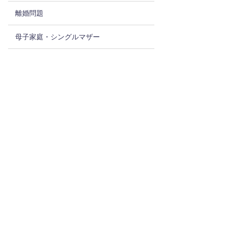
離婚問題
母子家庭・シングルマザー