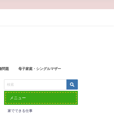
婚問題
母子家庭・シングルマザー
メニュー
家でできる仕事