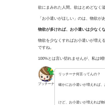
欲にまみれた人間。欲はとめどなく
「お小遣いがほしい」のは、物欲が
物欲が多ければ、お小遣いは少なく
物欲を少なくすればお小遣いが増え
ですね。
100%とは言い切れませんが、私は
リッチーナ何言ってんの？
プッチーナ
確かにお小遣いが増えれば、
けど、お小遣いが増えれば物