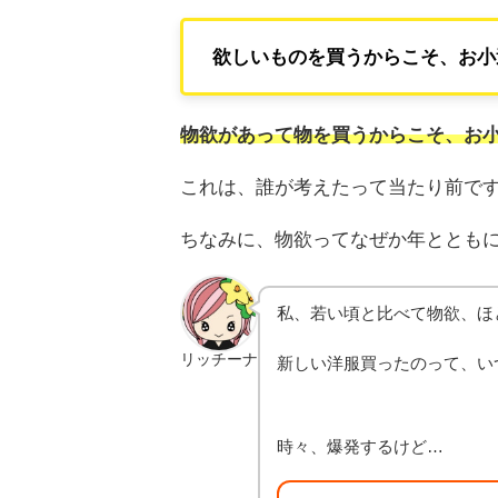
欲しいものを買うからこそ、お小
物欲があって物を買うからこそ、お
これは、誰が考えたって当たり前で
ちなみに、物欲ってなぜか年ととも
私、若い頃と比べて物欲、ほ
リッチーナ
新しい洋服買ったのって、いつ
時々、爆発するけど…