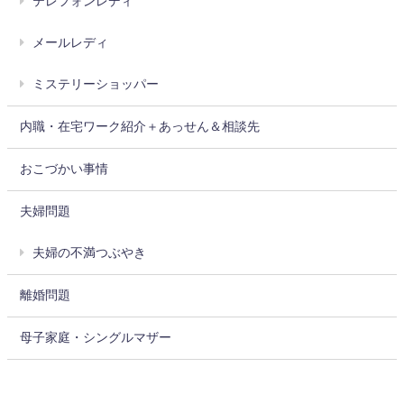
テレフォンレディ
メールレディ
ミステリーショッパー
内職・在宅ワーク紹介＋あっせん＆相談先
おこづかい事情
夫婦問題
夫婦の不満つぶやき
離婚問題
母子家庭・シングルマザー