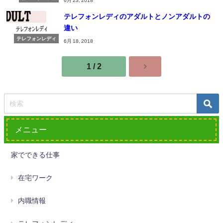
6月 23, 2018
テレフォンレディのアダルトとノンアダルトの
違い
テレフォンレディ
6月 18, 2018
1 / 2
メニュー
家でできる仕事
在宅ワーク
内職情報