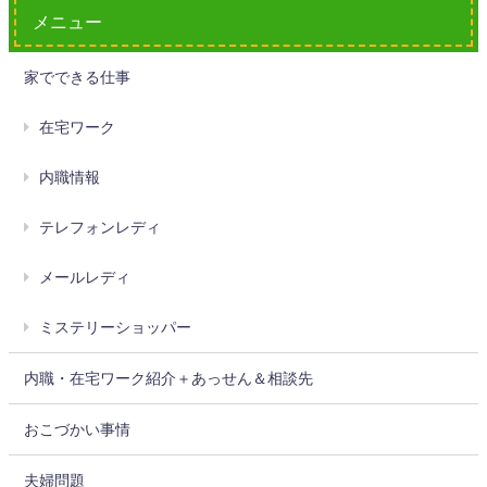
メニュー
家でできる仕事
在宅ワーク
内職情報
テレフォンレディ
メールレディ
ミステリーショッパー
内職・在宅ワーク紹介＋あっせん＆相談先
おこづかい事情
夫婦問題