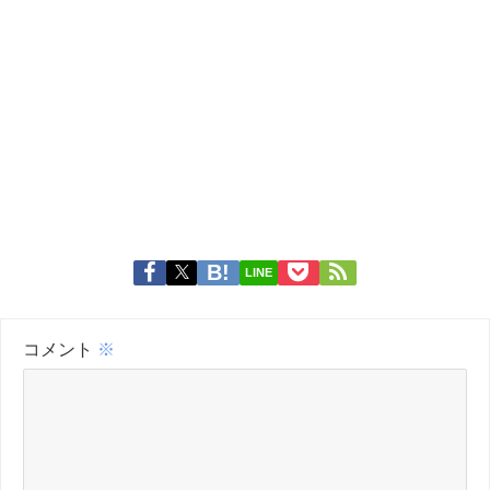
LINE
コメント
※