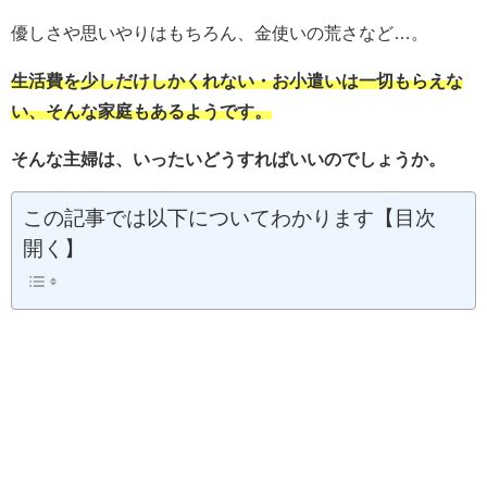
優しさや思いやりはもちろん、金使いの荒さなど…。
生活費を少しだけしかくれない・お小遣いは一切もらえな
い、そんな家庭もあるようです。
そんな主婦は、いったいどうすればいいのでしょうか。
この記事では以下についてわかります【目次
開く】