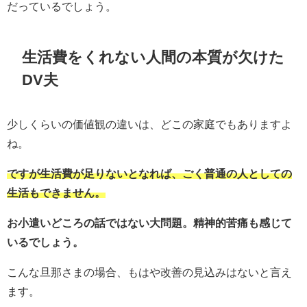
だっているでしょう。
生活費をくれない人間の本質が欠けた
DV夫
少しくらいの価値観の違いは、どこの家庭でもありますよ
ね。
ですが生活費が足りないとなれば、ごく普通の人としての
生活もできません。
お小遣いどころの話ではない大問題。精神的苦痛も感じて
いるでしょう。
こんな旦那さまの場合、もはや改善の見込みはないと言え
ます。