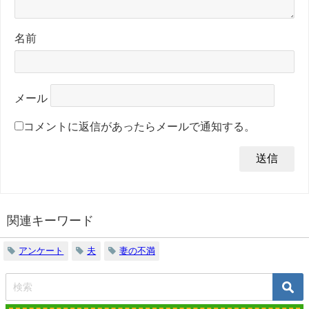
名前
メール
コメントに返信があったらメールで通知する。
関連キーワード
アンケート
夫
妻の不満