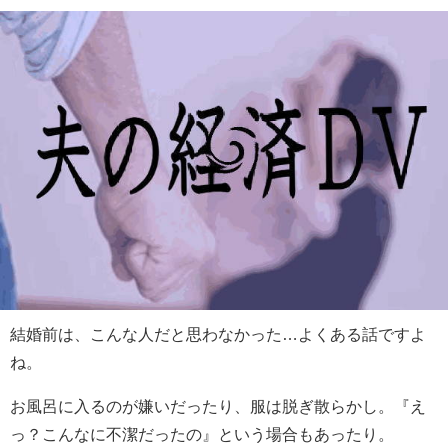
結婚前は、こんな人だと思わなかった…よくある話ですよ
ね。
お風呂に入るのが嫌いだったり、服は脱ぎ散らかし。『え
っ？こんなに不潔だったの』という場合もあったり。