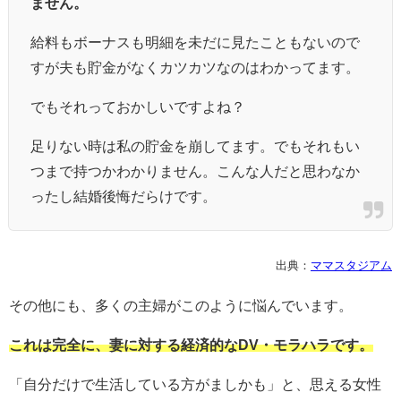
ません。
給料もボーナスも明細を未だに見たこともないので
すが夫も貯金がなくカツカツなのはわかってます。
でもそれっておかしいですよね？
足りない時は私の貯金を崩してます。でもそれもい
つまで持つかわかりません。こんな人だと思わなか
ったし結婚後悔だらけです。
出典：
ママスタジアム
その他にも、多くの主婦がこのように悩んでいます。
これは完全に、妻に対する経済的なDV・モラハラです。
「自分だけで生活している方がましかも」と、思える女性