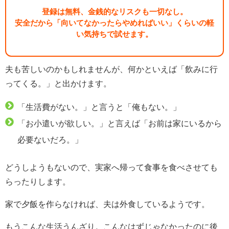
登録は無料、金銭的なリスクも一切なし。
安全だから「向いてなかったらやめればいい」くらいの軽
い気持ちで試せます。
夫も苦しいのかもしれませんが、何かといえば「飲みに行
ってくる。」と出かけます。
「生活費がない。」と言うと「俺もない。」
「お小遣いが欲しい。」と言えば「お前は家にいるから
必要ないだろ。」
どうしようもないので、実家へ帰って食事を食べさせても
らったりします。
家で夕飯を作らなければ、夫は外食しているようです。
もうこんな生活うんざり。こんなはずじゃなかったのに後