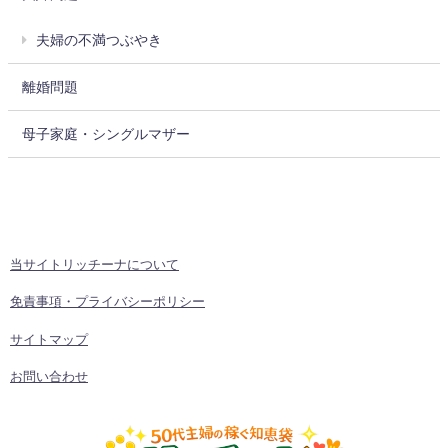
夫婦の不満つぶやき
離婚問題
母子家庭・シングルマザー
当サイトリッチーナについて
免責事項・プライバシーポリシー
サイトマップ
お問い合わせ