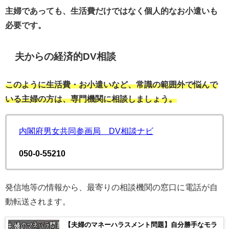
主婦であっても、生活費だけではなく個人的なお小遣いも
必要です。
夫からの経済的DV相談
このように生活費・お小遣いなど、常識の範囲外で悩んで
いる主婦の方は、専門機関に相談しましょう。
内閣府男女共同参画局 DV相談ナビ
050-0-55210
発信地等の情報から、最寄りの相談機関の窓口に電話が自
動転送されます。
【夫婦のマネーハラスメント問題】自分勝手なモラ