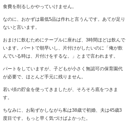
食費を削るしかやっていけません。
なのに、おかずは最低5品は作れと言うんです。あてが足り
ないと言います。
おまけに飲むためにテーブルに座れば、3時間ほどは飲んで
います。パートで朝早いし、片付けがしたいのに「俺が飲
んでいる時は、片付けをするな。」とまで言われます。
パートをしていますが、子どもが小さく無認可の保育園代
が必要で、ほとんど手元に残りません。
若い頃の貯金を使ってきましたが、そろそろ底をつきま
す。
ちなみに、お恥ずかしながら私は38歳で初婚、夫は45歳3
度目です。もっと早く気づけばよかった。