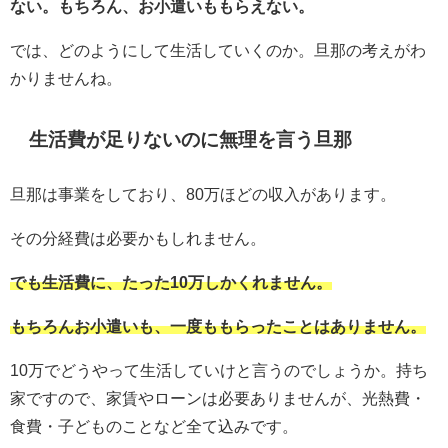
ない。もちろん、お小遣いももらえない。
では、どのようにして生活していくのか。旦那の考えがわ
かりませんね。
生活費が足りないのに無理を言う旦那
旦那は事業をしており、80万ほどの収入があります。
その分経費は必要かもしれません。
でも生活費に、たった10万しかくれません。
もちろんお小遣いも、一度ももらったことはありません。
10万でどうやって生活していけと言うのでしょうか。持ち
家ですので、家賃やローンは必要ありませんが、光熱費・
食費・子どものことなど全て込みです。