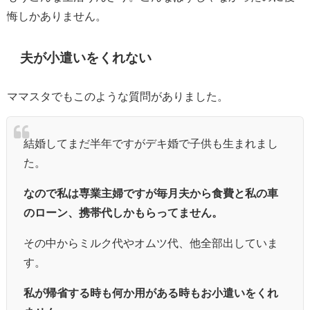
悔しかありません。
夫が小遣いをくれない
ママスタでもこのような質問がありました。
結婚してまだ半年ですがデキ婚で子供も生まれまし
た。
なので私は専業主婦ですが毎月夫から食費と私の車
のローン、携帯代しかもらってません。
その中からミルク代やオムツ代、他全部出していま
す。
私が帰省する時も何か用がある時もお小遣いをくれ