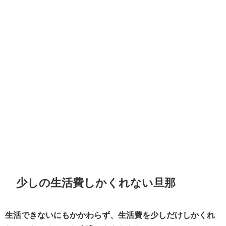
少しの生活費しかくれない旦那
生活できないにもかかわらず、生活費を少しだけしかくれ