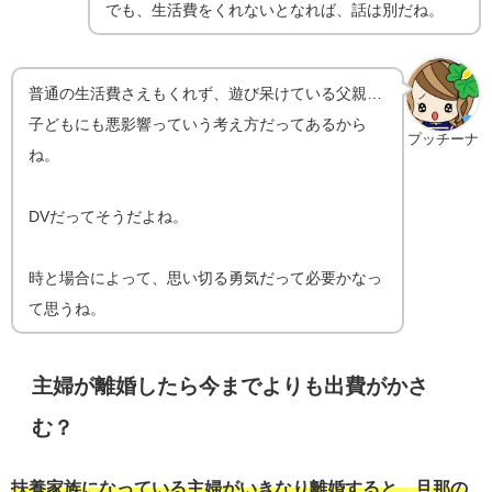
でも、生活費をくれないとなれば、話は別だね。
普通の生活費さえもくれず、遊び呆けている父親…
子どもにも悪影響っていう考え方だってあるから
プッチーナ
ね。
DVだってそうだよね。
時と場合によって、思い切る勇気だって必要かなっ
て思うね。
主婦が離婚したら今までよりも出費がかさ
む？
扶養家族になっている主婦がいきなり離婚すると、旦那の