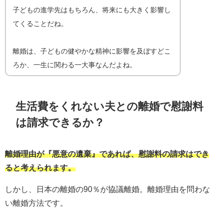
子どもの進学先はもちろん、将来にも大きく影響し
てくることだね。
離婚は、子どもの健やかな精神に影響を及ぼすどこ
ろか、一生に関わる一大事なんだよね。
生活費をくれない夫との離婚で慰謝料
は請求できるか？
離婚理由が『悪意の遺棄』であれば、慰謝料の請求はでき
ると考えられます。
しかし、日本の離婚の90％が協議離婚。離婚理由を問わな
い離婚方法です。