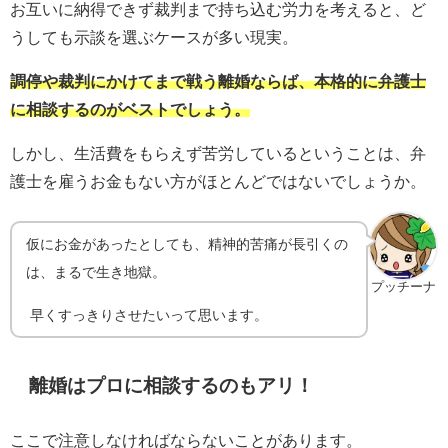
お互いに納得できず裁判まで持ち込む労力を考えると、ど
うしても示談を選ぶケースが多い現実。
調停や裁判にかけてまで戦う離婚ならば、本格的に弁護士
に相談するのがベストでしょう。
しかし、生活費をもらえず苦労しているということは、弁
護士を雇うお金もない方がほとんどではないでしょうか。
仮にお金があったとしても、精神的苦痛が長引くの
は、まるで生き地獄。
プッチーナ
早くすっきりさせたいって思います。
離婚はプロに相談するのもアリ！
ここで注意しなければならないことがあります。