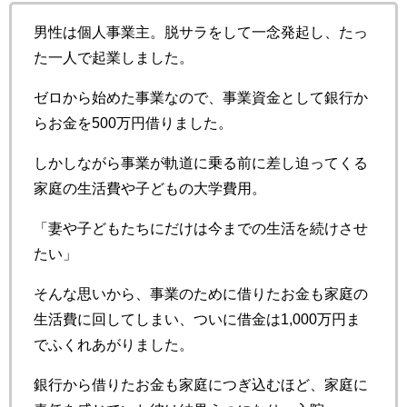
男性は個人事業主。脱サラをして一念発起し、たっ
た一人で起業しました。
ゼロから始めた事業なので、事業資金として銀行か
らお金を500万円借りました。
しかしながら事業が軌道に乗る前に差し迫ってくる
家庭の生活費や子どもの大学費用。
「妻や子どもたちにだけは今までの生活を続けさせ
たい」
そんな思いから、事業のために借りたお金も家庭の
生活費に回してしまい、ついに借金は1,000万円ま
でふくれあがりました。
銀行から借りたお金も家庭につぎ込むほど、家庭に