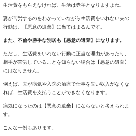
生活費をもらえなければ、生活は赤字となりますよね。
妻が苦労するのをわかっていながら生活費をいれない夫の
行動は、【悪意の遺棄】に当てはまるんです。
また、不倫や勝手な別居も【悪意の遺棄】になります。
ただし、生活費をいれない行動に正当な理由があったり、
相手が苦労していることを知らない場合は【悪意の遺棄】
にはなりません。
例えば、夫が病気や入院の治療で仕事を失い収入がなくな
れば、生活費を支払うことができなくなります。
病気になったのは【悪意の遺棄】にならないと考えられま
す。
こんな一例もあります。