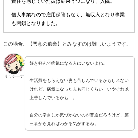
責任を感じていた彼は結果うつになり、入院。
個人事業なので雇用保険もなく、無収入となり事業
も閉鎖となりました。
この場合、【悪意の遺棄】とみなすのは難しいようです。
好き好んで病気になる人はいないよね。
リッチーナ
生活費をもらえない妻も苦しんでいるかもしれない
けれど、病気になった夫も同じくらい・いやそれ以
上苦しんでいるかも…。
自分の辛さしか気づかないのが普通だろうけど、第
三者から見ればわかる気がするね。