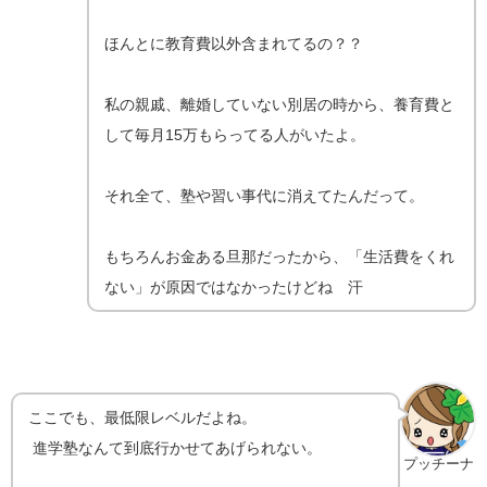
ほんとに教育費以外含まれてるの？？
私の親戚、離婚していない別居の時から、養育費と
して毎月15万もらってる人がいたよ。
それ全て、塾や習い事代に消えてたんだって。
もちろんお金ある旦那だったから、「生活費をくれ
ない」が原因ではなかったけどね 汗
ここでも、最低限レベルだよね。
進学塾なんて到底行かせてあげられない。
プッチーナ