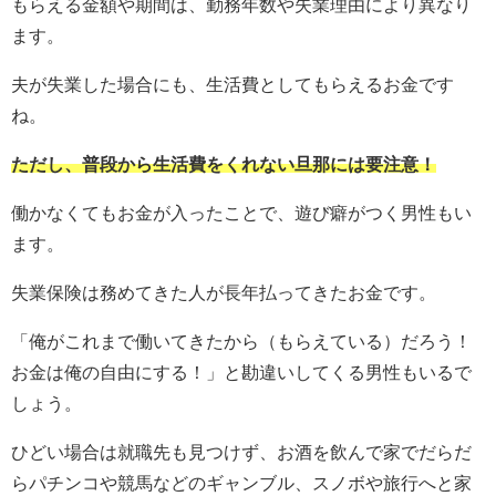
もらえる金額や期間は、勤務年数や失業理由により異なり
ます。
夫が失業した場合にも、生活費としてもらえるお金です
ね。
ただし、普段から生活費をくれない旦那には要注意！
働かなくてもお金が入ったことで、遊び癖がつく男性もい
ます。
失業保険は務めてきた人が長年払ってきたお金です。
「俺がこれまで働いてきたから（もらえている）だろう！
お金は俺の自由にする！」と勘違いしてくる男性もいるで
しょう。
ひどい場合は就職先も見つけず、お酒を飲んで家でだらだ
らパチンコや競馬などのギャンブル、スノボや旅行へと家