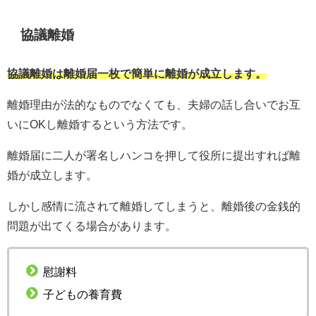
協議離婚
協議離婚は離婚届一枚で簡単に離婚が成立します。
離婚理由が法的なものでなくても、夫婦の話し合いでお互
いにOKし離婚するという方法です。
離婚届に二人が署名しハンコを押して役所に提出すれば離
婚が成立します。
しかし感情に流されて離婚してしまうと、離婚後の金銭的
問題が出てくる場合があります。
慰謝料
子どもの養育費