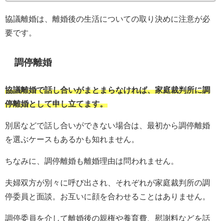
協議離婚は、離婚後の生活についての取り決めに注意が必
要です。
調停離婚
協議離婚で話し合いがまとまらなければ、家庭裁判所に調
停離婚として申し立てます。
別居などで話し合いができない場合は、最初から調停離婚
を選ぶケースもあるかも知れません。
ちなみに、調停離婚も離婚理由は問われません。
夫婦双方が別々に呼び出され、それぞれが家庭裁判所の調
停委員と面談。お互いに顔を合わせることはありません。
調停委員を介して離婚後の親権や養育費、慰謝料などを話