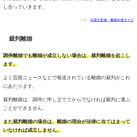
し合っていきます。
出典：
弁護士監修 離婚弁護士ナビ
裁判離婚
調停離婚でも離婚が成立しない場合は、裁判離婚を起こし
ます。
よく芸能ニュースなどで報道されている離婚の裁判がこれ
にあたります。
裁判離婚は、調停に申し立ててからでなければ裁判に運ぶ
ことができません。
また裁判離婚の場合は、離婚の理由が法律に当てはまって
いなければ成立しません。