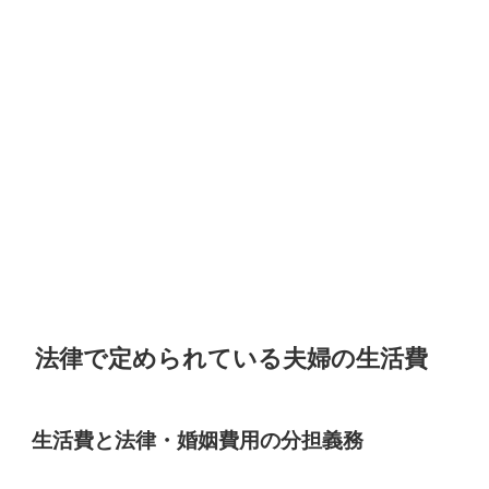
法律で定められている夫婦の生活費
生活費と法律・婚姻費用の分担義務