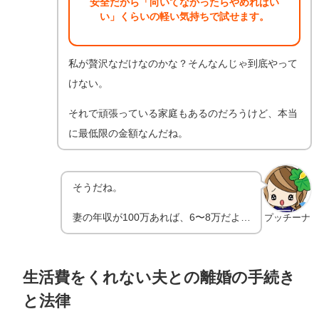
安全だから「向いてなかったらやめればい
い」くらいの軽い気持ちで試せます。
私が贅沢なだけなのかな？そんなんじゃ到底やって
けない。
それで頑張っている家庭もあるのだろうけど、本当
に最低限の金額なんだね。
そうだね。
妻の年収が100万あれば、6〜8万だよ…
プッチーナ
生活費をくれない夫との離婚の手続き
と法律