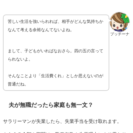
苦しい生活を強いられれば、相手がどんな気持ちか
なんて考える余裕なんてないよね。
プッチーナ
まして、子どもがいればなおさら。四の五の言って
られないよ。
そんなことより「生活費くれ」としか思えないのが
普通だね。
夫が無職だったら家庭も無一文？
サラリーマンが失業したら、失業手当を受け取れます。