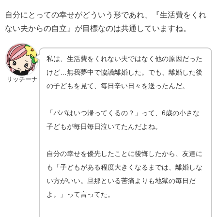
自分にとっての幸せがどういう形であれ、『生活費をくれ
ない夫からの自立』が目標なのは共通していますね。
私は、生活費をくれない夫ではなく他の原因だった
けど…無我夢中で協議離婚した。でも、離婚した後
リッチーナ
の子どもを見て、毎日辛い日々を送ったんだ。
「パパはいつ帰ってくるの？」って、6歳の小さな
子どもが毎日毎日泣いてたんだよね。
自分の幸せを優先したことに後悔したから、友達に
も「子どもがある程度大きくなるまでは、離婚しな
い方がいい。旦那といる苦痛よりも地獄の毎日だ
よ。」って言ってた。