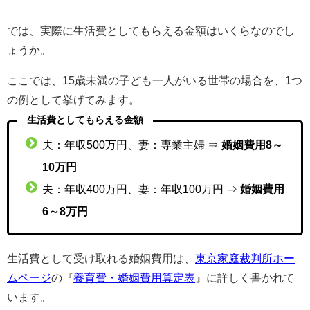
では、実際に生活費としてもらえる金額はいくらなのでし
ょうか。
ここでは、15歳未満の子ども一人がいる世帯の場合を、1つ
の例として挙げてみます。
生活費としてもらえる金額
夫：年収500万円、妻：専業主婦 ⇒
婚姻費用8～
10万円
夫：年収400万円、妻：年収100万円 ⇒
婚姻費用
6～8万円
生活費として受け取れる婚姻費用は、
東京家庭裁判所ホー
ムページ
の『
養育費・婚姻費用算定表
』に詳しく書かれて
います。