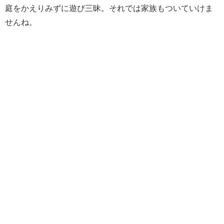
庭をかえりみずに遊び三昧。それでは家族もついていけま
せんね。