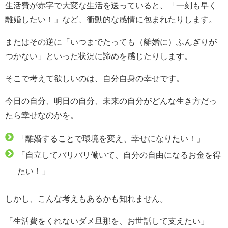
生活費が赤字で大変な生活を送っていると、「一刻も早く
離婚したい！」など、衝動的な感情に包まれたりします。
またはその逆に「いつまでたっても（離婚に）ふんぎりが
つかない」といった状況に諦めを感じたりします。
そこで考えて欲しいのは、自分自身の幸せです。
今日の自分、明日の自分、未来の自分がどんな生き方だっ
たら幸せなのかを。
「離婚することで環境を変え、幸せになりたい！」
「自立してバリバリ働いて、自分の自由になるお金を得
たい！」
しかし、こんな考えもあるかも知れません。
「生活費をくれないダメ旦那を、お世話して支えたい」