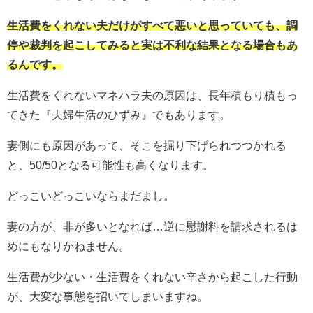
生活費をくれない夫だけがすべて悪いと思っていても、調
停や裁判を起こしてみると実は不利な結果となる場合もあ
るんです。
生活費をくれないマネハラ夫の原因は、長年積もり積もっ
てきた『夫婦生活のひずみ』でもあります。
妻側にも原因があって、そこを掘り下げられつつかれる
と、50/50となる可能性も高くなります。
どっこいどっこいならまだまし。
妻の方が、非が多いとなれば…逆に慰謝料を請求されるは
めにもなりかねません。
生活費が少ない・生活費をくれない辛さから起こした行動
が、大変な事態を招いてしまいますね。