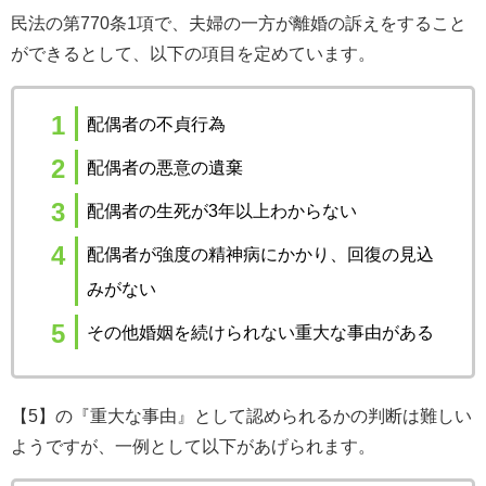
民法の第770条1項で、夫婦の一方が離婚の訴えをすること
ができるとして、以下の項目を定めています。
配偶者の不貞行為
配偶者の悪意の遺棄
配偶者の生死が3年以上わからない
配偶者が強度の精神病にかかり、回復の見込
みがない
その他婚姻を続けられない重大な事由がある
【5】の『重大な事由』として認められるかの判断は難しい
ようですが、一例として以下があげられます。