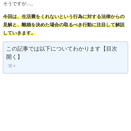
そうですが…。
今回は、生活費をくれないという行為に対する法律からの
見解と、離婚を決めた場合の取るべき行動に注目して解説
していきます。
この記事では以下についてわかります【目次
開く】