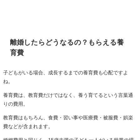
離婚したらどうなるの？もらえる養
育費
子どもがいる場合、成長するまでの養育費も心配ですよ
ね。
養育費は、教育費だけではなく、養う育てるという言葉通
りの費用。
教育費はもちろん、食費・習い事や医療費・被服費・娯楽
費などが含まれます。