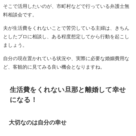
そこで活用したいのが、市町村などで行っている弁護士無
料相談会です。
夫が生活費をくれないことで苦労している主婦は、きちん
としたプロに相談し、ある程度想定してから行動を起こし
ましょう。
自分の現在置かれている状況や、実際に必要な婚姻費用な
ど、客観的に見てみる良い機会となりますね。
生活費をくれない旦那と離婚して幸せ
になる！
大切なのは自分の幸せ