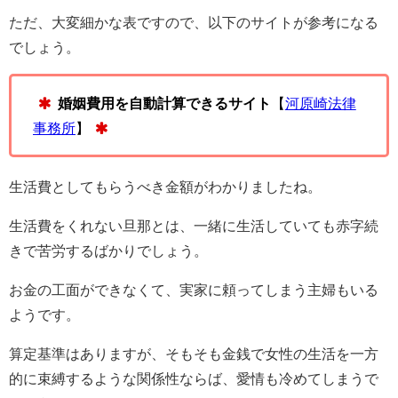
ただ、大変細かな表ですので、以下のサイトが参考になる
でしょう。
婚姻費用を自動計算できるサイト
【
河原崎法律
事務所
】
生活費としてもらうべき金額がわかりましたね。
生活費をくれない旦那とは、一緒に生活していても赤字続
きで苦労するばかりでしょう。
お金の工面ができなくて、実家に頼ってしまう主婦もいる
ようです。
算定基準はありますが、そもそも金銭で女性の生活を一方
的に束縛するような関係性ならば、愛情も冷めてしまうで