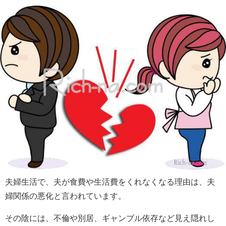
夫婦生活で、夫が食費や生活費をくれなくなる理由は、夫
婦関係の悪化と言われています。
その陰には、不倫や別居、ギャンブル依存など見え隠れし