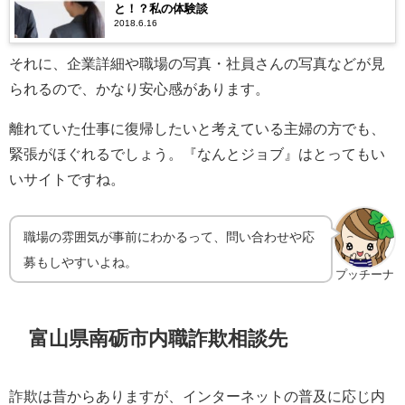
と！？私の体験談
2018.6.16
それに、企業詳細や職場の写真・社員さんの写真などが見
られるので、かなり安心感があります。
離れていた仕事に復帰したいと考えている主婦の方でも、
緊張がほぐれるでしょう。『なんとジョブ』はとってもい
いサイトですね。
職場の雰囲気が事前にわかるって、問い合わせや応
募もしやすいよね。
プッチーナ
富山県南砺市内職詐欺相談先
詐欺は昔からありますが、インターネットの普及に応じ内