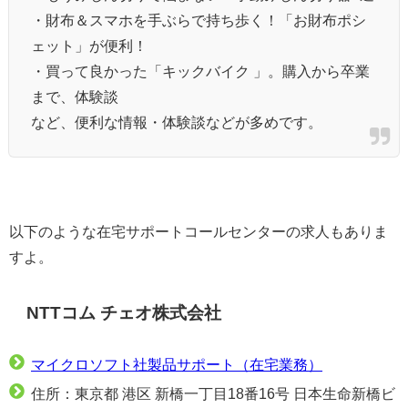
・財布＆スマホを手ぶらで持ち歩く！「お財布ポシ
ェット」が便利！
・買って良かった「キックバイク 」。購入から卒業
まで、体験談
など、便利な情報・体験談などが多めです。
以下のような在宅サポートコールセンターの求人もありま
すよ。
NTTコム チェオ株式会社
マイクロソフト社製品サポート（在宅業務）
住所：東京都 港区 新橋一丁目18番16号 日本生命新橋ビ