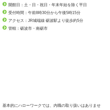
開館日：土・日・祝日・年末年始を除く平日
受付時間：午前8時30分から午後5時15分
アクセス：JR城端線 砺波駅より徒歩約5分
管轄：砺波市・南砺市
基本的にハローワークでは、内職の取り扱いはありませ