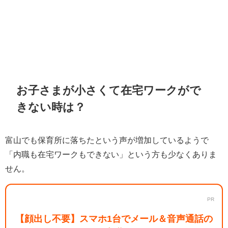
お子さまが小さくて在宅ワークがで
きない時は？
富山でも保育所に落ちたという声が増加しているようで
「内職も在宅ワークもできない」という方も少なくありま
せん。
PR
【顔出し不要】スマホ1台でメール＆音声通話の