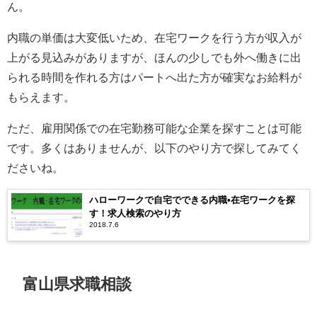
ん。
内職の単価は大変低いため、在宅ワークを行う方が収入が
上がる見込みがありますが、ほんの少しでも外へ働きに出
られる時間を作れる方はパートへ出た方が確実なお給料が
もらえます。
ただ、雇用関係での在宅勤務可能な企業を探すことは可能
です。多くはありませんが、以下のやり方で探してみてく
ださいね。
ハローワークで自宅でできる内職•在宅ワークを探
す！求人検索のやり方
2018.7.6
富山県求職相談