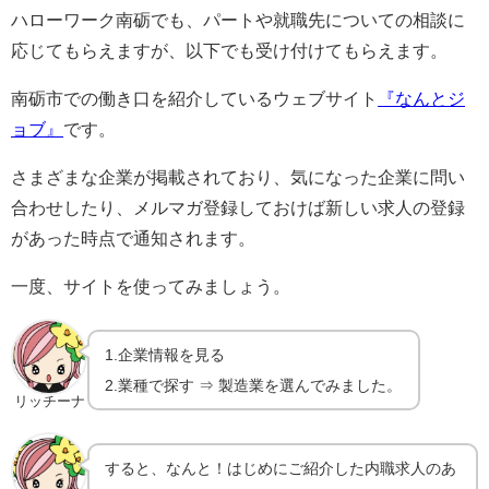
ハローワーク南砺でも、パートや就職先についての相談に
応じてもらえますが、以下でも受け付けてもらえます。
南砺市での働き口を紹介しているウェブサイト
『なんとジ
ョブ』
です。
さまざまな企業が掲載されており、気になった企業に問い
合わせしたり、メルマガ登録しておけば新しい求人の登録
があった時点で通知されます。
一度、サイトを使ってみましょう。
1.企業情報を見る
2.業種で探す ⇒ 製造業を選んでみました。
リッチーナ
すると、なんと！はじめにご紹介した内職求人のあ