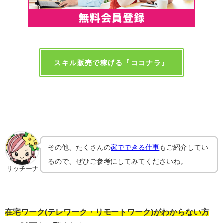
スキル販売で稼げる『ココナラ』
その他、たくさんの
家でできる仕事
もご紹介してい
るので、ぜひご参考にしてみてくださいね。
リッチーナ
在宅ワーク(テレワーク・リモートワーク)がわからない方