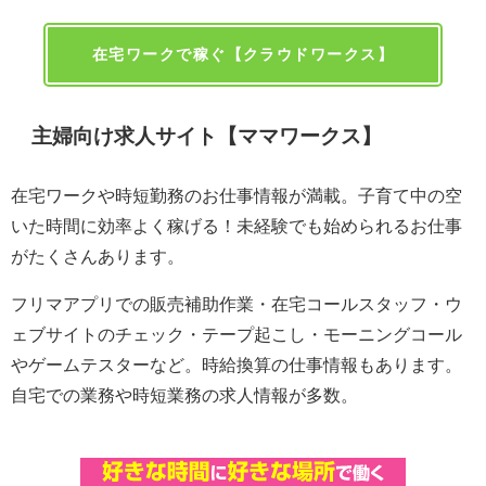
在宅ワークで稼ぐ【クラウドワークス】
主婦向け求人サイト【ママワークス】
在宅ワークや時短勤務のお仕事情報が満載。子育て中の空
いた時間に効率よく稼げる！未経験でも始められるお仕事
がたくさんあります。
フリマアプリでの販売補助作業・在宅コールスタッフ・ウ
ェブサイトのチェック・テープ起こし・モーニングコール
やゲームテスターなど。時給換算の仕事情報もあります。
自宅での業務や時短業務の求人情報が多数。