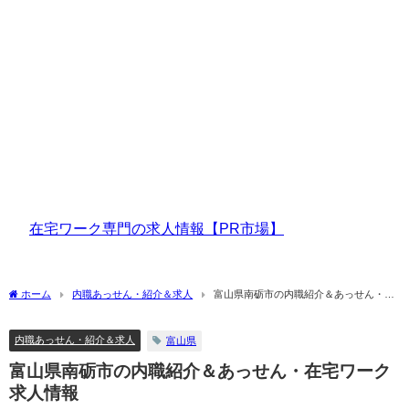
在宅ワーク専門の求人情報【PR市場】
ホーム
内職あっせん・紹介＆求人
富山県南砺市の内職紹介＆あっせん・在
宅ワーク求人情報
内職あっせん・紹介＆求人
富山県
富山県南砺市の内職紹介＆あっせん・在宅ワーク
求人情報