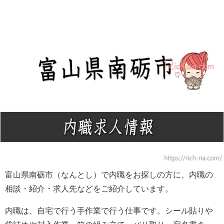
富山県南砺市（なんとし）で内職をお探しの方に、内職の
相談・紹介・求人先などをご紹介しています。
内職は、自宅で行う手作業で行う仕事です。シール貼りや