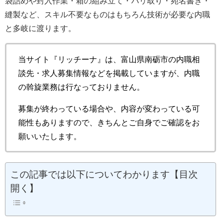
袋詰めや封入作業・箱の組み立て・バリ取り・宛名書き・
縫製など、スキル不要なものはもちろん技術が必要な内職
と多岐に渡ります。
当サイト『リッチーナ』は、富山県南砺市の内職相
談先・求人募集情報などを掲載していますが、内職
の斡旋業務は行なっておりません。
募集が終わっている場合や、内容が変わっている可
能性もありますので、きちんとご自身でご確認をお
願いいたします。
この記事では以下についてわかります【目次
開く】