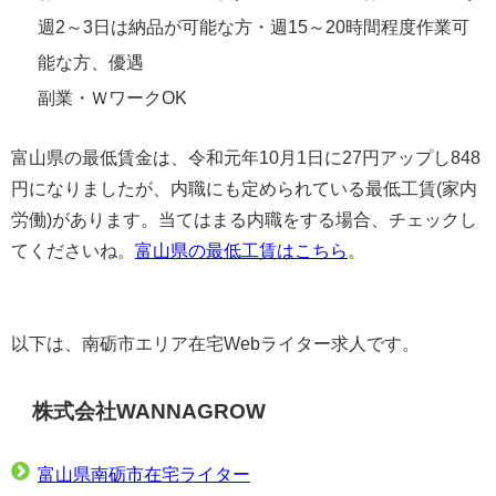
週2～3日は納品が可能な方・週15～20時間程度作業可
能な方、優遇
副業・ＷワークOK
富山県の最低賃金は、令和元年10月1日に27円アップし848
円になりましたが、内職にも定められている最低工賃(家内
労働)があります。当てはまる内職をする場合、チェックし
てくださいね。
富山県の最低工賃はこちら
。
以下は、南砺市エリア在宅Webライター求人です。
株式会社WANNAGROW
富山県南砺市在宅ライター