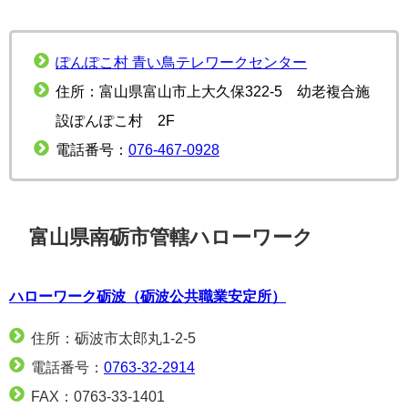
ぽんぽこ村 青い鳥テレワークセンター
住所：富山県富山市上大久保322-5 幼老複合施
設ぽんぽこ村 2F
電話番号：
076-467-0928
富山県南砺市管轄ハローワーク
ハローワーク砺波（砺波公共職業安定所）
住所：砺波市太郎丸1-2-5
電話番号：
0763-32-2914
FAX：0763-33-1401