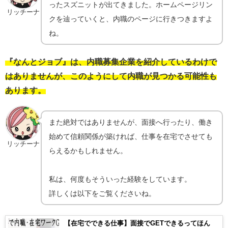
ったスズニットが出てきました。ホームページリン
リッチーナ
クを辿っていくと、内職のページに行きつきますよ
ね。
『なんとジョブ』は、内職募集企業を紹介しているわけで
はありませんが、このようにして内職が見つかる可能性も
あります。
また絶対ではありませんが、面接へ行ったり、働き
始めて信頼関係が築ければ、仕事を在宅でさせても
リッチーナ
らえるかもしれません。
私は、何度もそういった経験をしています。
詳しくは以下をご覧くださいね。
【在宅でできる仕事】面接でGETできるってほん