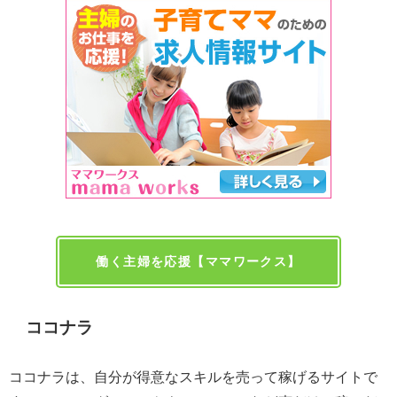
働く主婦を応援【ママワークス】
ココナラ
ココナラは、自分が得意なスキルを売って稼げるサイトで