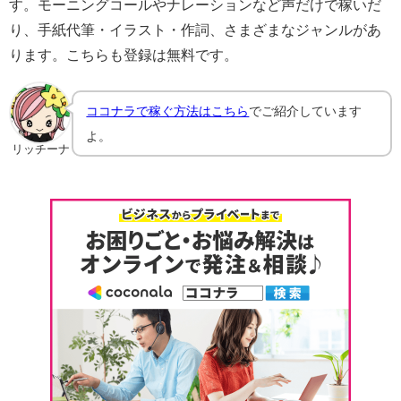
す。モーニングコールやナレーションなど声だけで稼いだ
り、手紙代筆・イラスト・作詞、さまざまなジャンルがあ
ります。こちらも登録は無料です。
ココナラで稼ぐ方法はこちら
でご紹介しています
よ。
リッチーナ