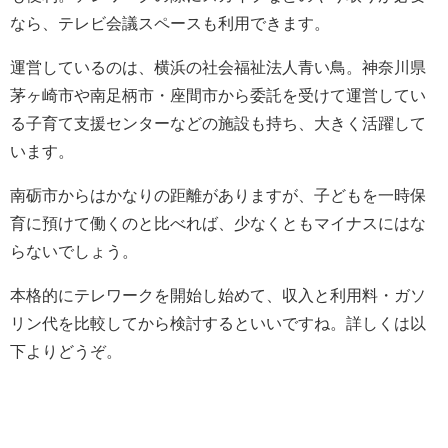
なら、テレビ会議スペースも利用できます。
運営しているのは、横浜の社会福祉法人青い鳥。神奈川県
茅ヶ崎市や南足柄市・座間市から委託を受けて運営してい
る子育て支援センターなどの施設も持ち、大きく活躍して
います。
南砺市からはかなりの距離がありますが、子どもを一時保
育に預けて働くのと比べれば、少なくともマイナスにはな
らないでしょう。
本格的にテレワークを開始し始めて、収入と利用料・ガソ
リン代を比較してから検討するといいですね。詳しくは以
下よりどうぞ。