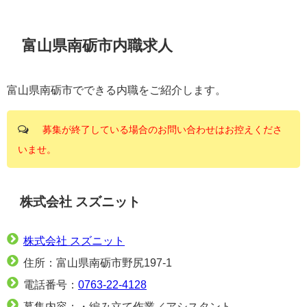
富山県南砺市内職求人
富山県南砺市でできる内職をご紹介します。
募集が終了している場合のお問い合わせはお控えくださ
いませ。
株式会社 スズニット
株式会社 スズニット
住所：富山県南砺市野尻197-1
電話番号：
0763-22-4128
募集内容：・編み立て作業／アシスタント