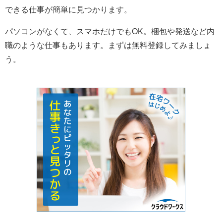
できる仕事が簡単に見つかります。
パソコンがなくて、スマホだけでもOK。梱包や発送など内
職のような仕事もあります。まずは無料登録してみましょ
う。