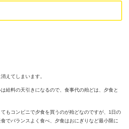
に消えてしまいます。
いは給料の天引きになるので、食事代の殆どは、夕食と
てもコンビニで夕食を買うのが殆どなのですが、1日の
昼食でバランスよく食べ、夕食はおにぎりなど最小限に