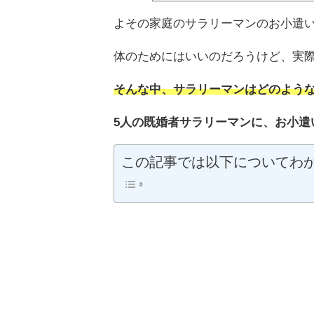
よその家庭のサラリーマンのお小遣
体のためにはいいのだろうけど、実
そんな中、サラリーマンはどのよう
5人の既婚者サラリーマンに、お小遣
この記事では以下についてわ