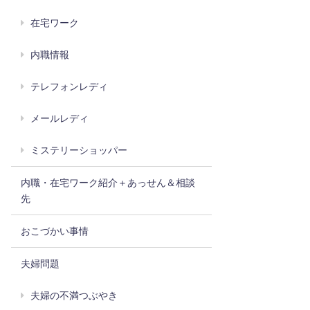
在宅ワーク
内職情報
テレフォンレディ
メールレディ
ミステリーショッパー
内職・在宅ワーク紹介＋あっせん＆相談
先
おこづかい事情
夫婦問題
夫婦の不満つぶやき