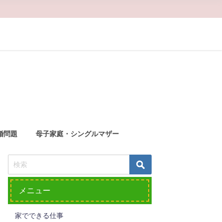
婚問題
母子家庭・シングルマザー
メニュー
家でできる仕事