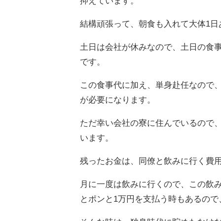
抑えています。
結構頑張って、朝食も入れて大体1日
土日は会社が休みなので、土日の食事代
です。
この食事代に加え、単身赴任なので、
が必要になります。
ただ幸い会社の寮に住んでいるので
います。
残ったお金は、同僚と飲みに行く費
月に一度は飲みに行くので、この飲
とポンと1万円を支払う時もあるので