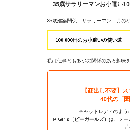
35歳サラリーマンお小遣い100
35歳建築関係、サラリーマン。月の小
100,000円のお小遣いの使い道
私は仕事とも多少の関係のある趣味
【顔出し不要】ス
40代の「
「チャットレディのよう
P-Girls（ピーガールズ）
は、メー