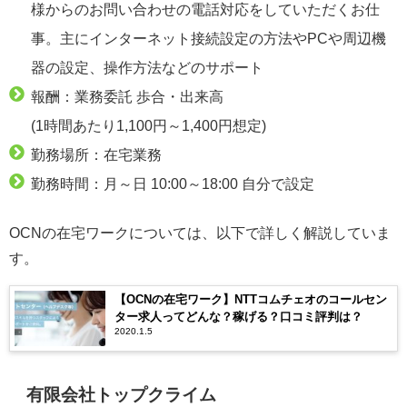
様からのお問い合わせの電話対応をしていただくお仕
事。主にインターネット接続設定の方法やPCや周辺機
器の設定、操作方法などのサポート
報酬：業務委託 歩合・出来高
(1時間あたり1,100円～1,400円想定)
勤務場所：在宅業務
勤務時間：月～日 10:00～18:00 自分で設定
OCNの在宅ワークについては、以下で詳しく解説していま
す。
【OCNの在宅ワーク】NTTコムチェオのコールセン
ター求人ってどんな？稼げる？口コミ評判は？
2020.1.5
有限会社トップクライム