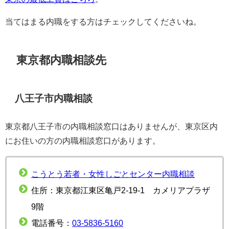
当てはまる内職をする方はチェックしてくださいね。
東京都内職相談先
八王子市内職相談
東京都八王子市の内職相談窓口はありませんが、東京区内
にお住いの方の内職相談窓口があります。
こうとう若者・女性しごとセンター内職相談
住所：東京都江東区亀戸2-19-1 カメリアプラザ
9階
電話番号：
03-5836-5160