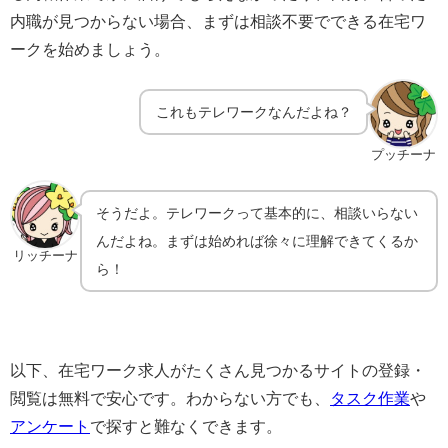
内職が見つからない場合、まずは相談不要でできる在宅ワ
ークを始めましょう。
これもテレワークなんだよね？
プッチーナ
そうだよ。テレワークって基本的に、相談いらない
んだよね。まずは始めれば徐々に理解できてくるか
リッチーナ
ら！
以下、在宅ワーク求人がたくさん見つかるサイトの登録・
閲覧は無料で安心です。わからない方でも、
タスク作業
や
アンケート
で探すと難なくできます。