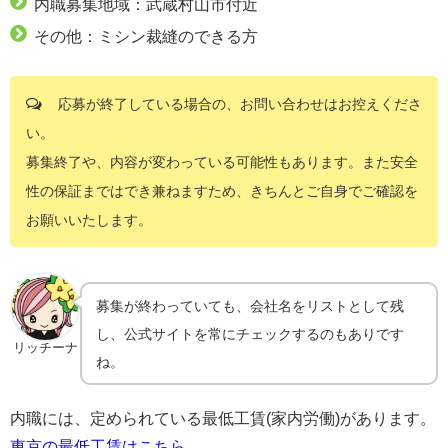
内職募集地域：武蔵村山市付近
その他：ミシン裁縫のできる方
応募が終了している場合の、お問い合わせはお控えくださ
い。
募集終了や、内容が変わっている可能性もあります。また安全
性の保証まではでき兼ねますため、きちんとご自身でご確認を
お願いいたします。
募集が終わっていても、会社名をリストとして残
し、公式サイトを常にチェックするのもありです
リッチーナ
ね。
内職には、定められている最低工賃(家内労働)があります。
東京の最低工賃はこちら
。