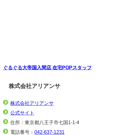
ぐるぐる大帝国入間店 在宅POPスタッフ
株式会社アリアンサ
株式会社アリアンサ
公式サイト
住所：東京都八王子市七国1-1-4
電話番号：
042-637-1231