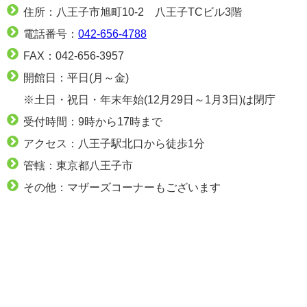
住所：八王子市旭町10-2 八王子TCビル3階
電話番号：
042-656-4788
FAX：042-656-3957
開館日：平日(月～金)
※土日・祝日・年末年始(12月29日～1月3日)は閉庁
受付時間：9時から17時まで
アクセス：八王子駅北口から徒歩1分
管轄：東京都八王子市
その他：マザーズコーナーもございます