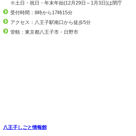
※土日・祝日・年末年始(12月29日～1月3日)は閉庁
受付時間：8時から17時15分
アクセス：八王子駅南口から徒歩5分
管轄：東京都八王子市・日野市
八王子しごと情報館