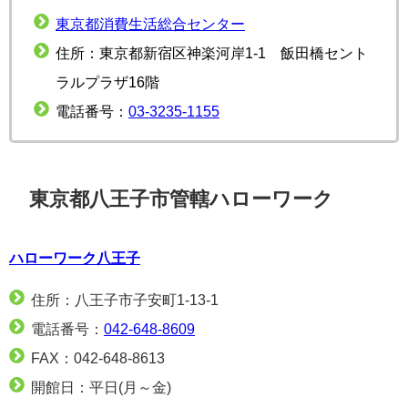
東京都消費生活総合センター
住所：東京都新宿区神楽河岸1-1 飯田橋セント
ラルプラザ16階
電話番号：
03-3235-1155
東京都八王子市管轄ハローワーク
ハローワーク八王子
住所：八王子市子安町1-13-1
電話番号：
042-648-8609
FAX：042-648-8613
開館日：平日(月～金)