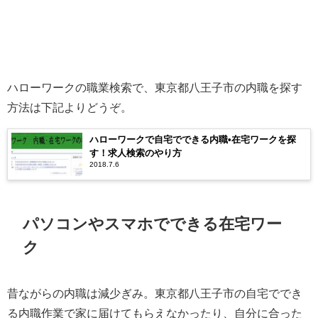
ハローワークの職業検索で、東京都八王子市の内職を探す
方法は下記よりどうぞ。
ハローワークで自宅でできる内職•在宅ワークを探
す！求人検索のやり方
2018.7.6
パソコンやスマホでできる在宅ワー
ク
昔ながらの内職は減少ぎみ。東京都八王子市の自宅ででき
る内職作業で家に届けてもらえなかったり、自分に合った