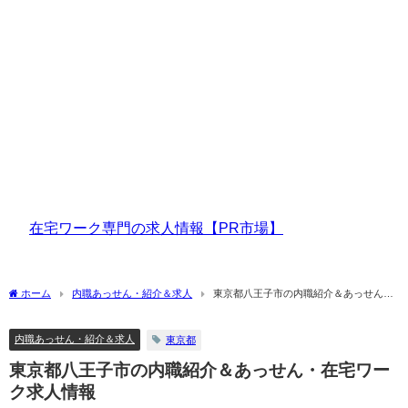
在宅ワーク専門の求人情報【PR市場】
ホーム
内職あっせん・紹介＆求人
東京都八王子市の内職紹介＆あっせん・
在宅ワーク求人情報
内職あっせん・紹介＆求人
東京都
東京都八王子市の内職紹介＆あっせん・在宅ワー
ク求人情報