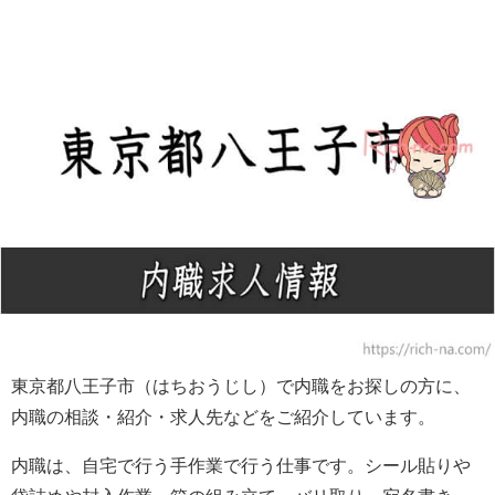
東京都八王子市（はちおうじし）で内職をお探しの方に、
内職の相談・紹介・求人先などをご紹介しています。
内職は、自宅で行う手作業で行う仕事です。シール貼りや