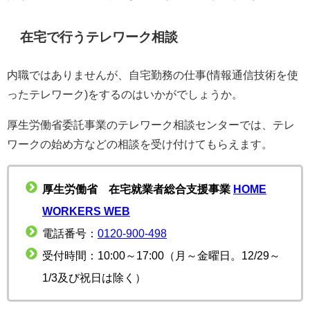
在宅で行うテレワーク相談
内職ではありませんが、自宅勤務の仕事(情報通信技術を使
ったテレワーク)をするのはいかがでしょうか。
厚生労働省委託事業のテレワーク相談センターでは、テレ
ワークの始め方などの相談を受け付けてもらえます。
厚生労働省 在宅就業者総合支援事業
HOME
WORKERS WEB
電話番号：
0120-900-498
受付時間：10:00～17:00（月～金曜日。12/29～
1/3及び祝日は除く）