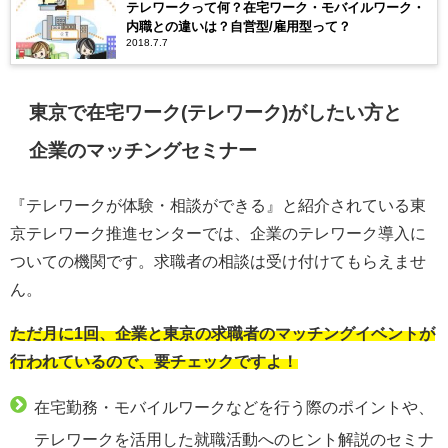
テレワークって何？在宅ワーク・モバイルワーク・
内職との違いは？自営型/雇用型って？
2018.7.7
東京で在宅ワーク(テレワーク)がしたい方と
企業のマッチングセミナー
『テレワークが体験・相談ができる』と紹介されている東
京テレワーク推進センターでは、企業のテレワーク導入に
ついての機関です。求職者の相談は受け付けてもらえませ
ん。
ただ月に1回、企業と東京の求職者のマッチングイベントが
行われているので、要チェックですよ！
在宅勤務・モバイルワークなどを行う際のポイントや、
テレワークを活用した就職活動へのヒント解説のセミナ