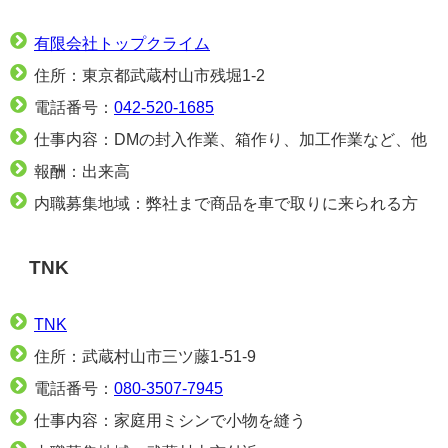
有限会社トップクライム
住所：東京都武蔵村山市残堀1-2
電話番号：
042-520-1685
仕事内容：DMの封入作業、箱作り、加工作業など、他
報酬：出来高
内職募集地域：弊社まで商品を車で取りに来られる方
TNK
TNK
住所：武蔵村山市三ツ藤1-51-9
電話番号：
080-3507-7945
仕事内容：家庭用ミシンで小物を縫う