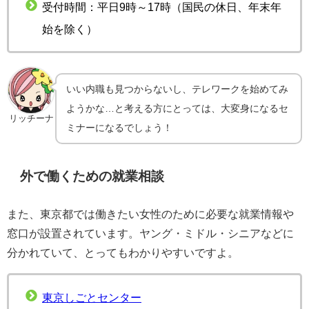
受付時間：平日9時～17時（国民の休日、年末年
始を除く）
いい内職も見つからないし、テレワークを始めてみ
ようかな…と考える方にとっては、大変身になるセ
リッチーナ
ミナーになるでしょう！
外で働くための就業相談
また、東京都では働きたい女性のために必要な就業情報や
窓口が設置されています。ヤング・ミドル・シニアなどに
分かれていて、とってもわかりやすいですよ。
東京しごとセンター