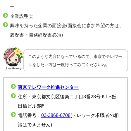
ー
企業説明会
興味を持った企業の面接会(面接会に参加希望の方は、
履歴書・職務経歴書必須)
このような内容になっているので、東京でテレワー
クをしたい方は一度行ってみてくださいね。
リッチーナ
東京テレワーク推進センター
住所：東京都文京区後楽二丁目3番28号 K.I.S飯
田橋ビル6階
電話番号：
03-3868-0708
(テレワーク求職者の相
談はできません)