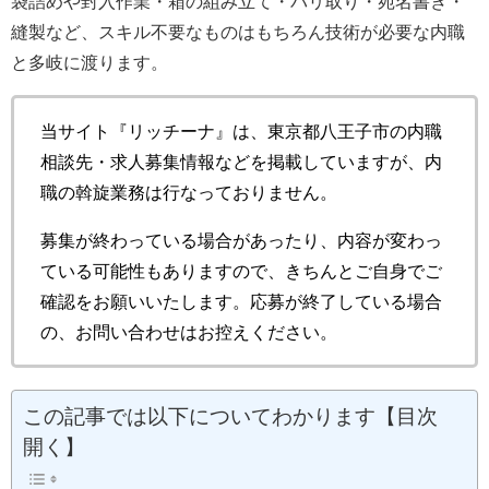
袋詰めや封入作業・箱の組み立て・バリ取り・宛名書き・
縫製など、スキル不要なものはもちろん技術が必要な内職
と多岐に渡ります。
当サイト『リッチーナ』は、東京都八王子市の内職
相談先・求人募集情報などを掲載していますが、内
職の斡旋業務は行なっておりません。
募集が終わっている場合があったり、内容が変わっ
ている可能性もありますので、きちんとご自身でご
確認をお願いいたします。応募が終了している場合
の、お問い合わせはお控えください。
この記事では以下についてわかります【目次
開く】