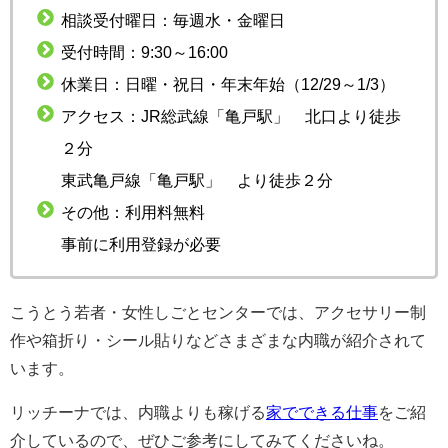
相談受付曜日：毎週水・金曜日
受付時間：9:30～16:00
休業日：日曜・祝日・年末年始（12/29～1/3）
アクセス：JR総武線「亀戸駅」 北口より徒歩
２分
東武亀戸線「亀戸駅」 より徒歩２分
その他：利用料無料
事前に利用登録が必要
こうとう若者・女性しごとセンターでは、アクセサリー制
作や箱折り・シール貼りなどさまざまな内職が紹介されて
います。
リッチーナでは、内職よりも稼げる
家でできる仕事
をご紹
介しているので、ぜひご参考にしてみてくださいね。