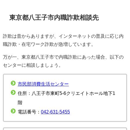
東京都八王子市内職詐欺相談先
詐欺は昔からありますが、インターネットの普及に応じ内
職詐欺・在宅ワーク詐欺が急増しています。
万が一、東京都八王子市で内職詐欺にあった場合、以下の
センターに相談しましょう。
市民部消費生活センター
住所：八王子市東町5-6クリエイトホール地下1
階
電話番号：
042-631-5455